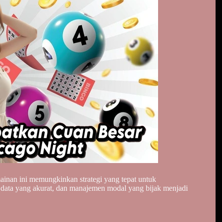
ainan ini memungkinkan strategi yang tepat untuk
s data yang akurat, dan manajemen modal yang bijak menjadi