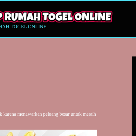
MAH TOGEL ONLINE
ik karena menawarkan peluang besar untuk meraih