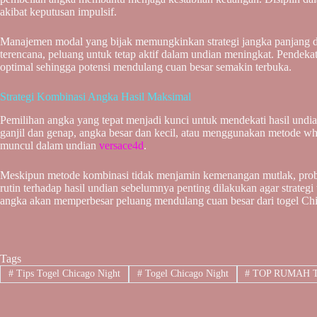
akibat keputusan impulsif.
Manajemen modal yang bijak memungkinkan strategi jangka panjang di
terencana, peluang untuk tetap aktif dalam undian meningkat. Pendekat
optimal sehingga potensi mendulang cuan besar semakin terbuka.
Strategi Kombinasi Angka Hasil Maksimal
Pemilihan angka yang tepat menjadi kunci untuk mendekati hasil undi
ganjil dan genap, angka besar dan kecil, atau menggunakan metode w
muncul dalam undian
versace4d
.
Meskipun metode kombinasi tidak menjamin kemenangan mutlak, probab
rutin terhadap hasil undian sebelumnya penting dilakukan agar strateg
angka akan memperbesar peluang mendulang cuan besar dari togel Ch
Tags
#
Tips Togel Chicago Night
#
Togel Chicago Night
#
TOP RUMAH 