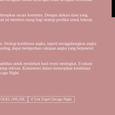
terapkan secara konsisten. Dengan alokasi dana yang
an ini memberi ruang bagi strategi prediksi untuk bekerja
an. Strategi kombinasi angka, seperti menggabungkan angka
heeling, dapat memperluas cakupan angka yang berpotensi
ilitas untuk mendekati hasil resmi meningkat. Evaluasi
i tetap relevan. Konsistensi dalam menerapkan kombinasi
icago Night.
TOGEL ONLINE
#
Trik Togel Chicago Night