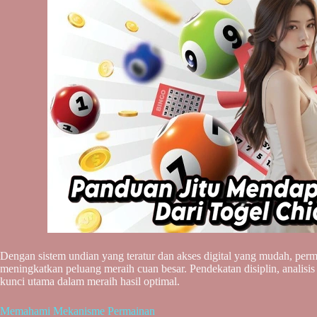
p
o
g
a
p
k
e
m
r
Dengan sistem undian yang teratur dan akses digital yang mudah, perm
meningkatkan peluang meraih cuan besar. Pendekatan disiplin, analisi
kunci utama dalam meraih hasil optimal.
Memahami Mekanisme Permainan