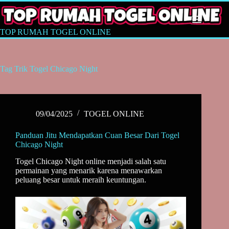
Skip
to
content
TOP RUMAH TOGEL ONLINE
Tag
Trik Togel Chicago Night
09/04/2025
TOGEL ONLINE
Panduan Jitu Mendapatkan Cuan Besar Dari Togel
Chicago Night
Togel Chicago Night online menjadi salah satu
permainan yang menarik karena menawarkan
peluang besar untuk meraih keuntungan.