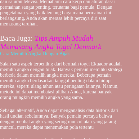
dan saluran televisi. Memahami cara kerja dan aturan dasar
permainan sangat penting, terutama bagi pemula. Dengan
pengetahuan yang baik tentang bagaimana permainan ini
berlangsung, Anda akan merasa lebih percaya diri saat
memasang taruhan.
Baca Juga:
Tips Ampuh Mudah
Memasang Angka Togel Denmark
Cara Memilih Angka Dengan Bijak
Salah satu aspek terpenting dari bermain togel Ekuador adalah
memilih angka dengan bijak. Banyak pemain memiliki strategi
berbeda dalam memilih angka mereka. Beberapa pemain
memilih angka berdasarkan tanggal penting dalam hidup
mereka, seperti ulang tahun atau peringatan lainnya. Namun,
metode ini dapat membatasi pilihan Anda, karena banyak
orang mungkin memilih angka yang sama.
Sebagai alternatif, Anda dapat menganalisis data historis dari
hasil undian sebelumnya. Banyak pemain percaya bahwa
dengan melihat angka yang sering muncul atau yang jarang
muncul, mereka dapat menemukan pola tertentu