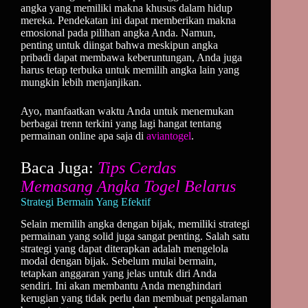
angka yang memiliki makna khusus dalam hidup
mereka. Pendekatan ini dapat memberikan makna
emosional pada pilihan angka Anda. Namun,
penting untuk diingat bahwa meskipun angka
pribadi dapat membawa keberuntungan, Anda juga
harus tetap terbuka untuk memilih angka lain yang
mungkin lebih menjanjikan.
Ayo, manfaatkan waktu Anda untuk menemukan
berbagai trenn terkini yang lagi hangat tentang
permainan online apa saja di
aviantogel
.
Baca Juga:
Tips Cerdas
Memasang Angka Togel Belarus
Strategi Bermain Yang Efektif
Selain memilih angka dengan bijak, memiliki strategi
permainan yang solid juga sangat penting. Salah satu
strategi yang dapat diterapkan adalah mengelola
modal dengan bijak. Sebelum mulai bermain,
tetapkan anggaran yang jelas untuk diri Anda
sendiri. Ini akan membantu Anda menghindari
kerugian yang tidak perlu dan membuat pengalaman