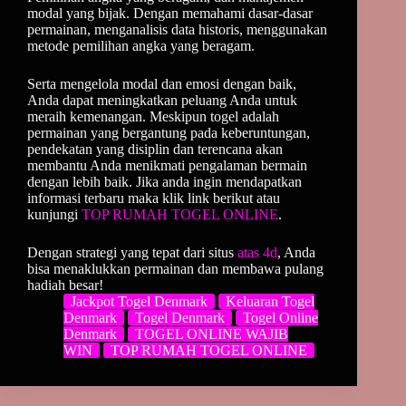
modal yang bijak. Dengan memahami dasar-dasar
permainan, menganalisis data historis, menggunakan
metode pemilihan angka yang beragam.
Serta mengelola modal dan emosi dengan baik,
Anda dapat meningkatkan peluang Anda untuk
meraih kemenangan. Meskipun togel adalah
permainan yang bergantung pada keberuntungan,
pendekatan yang disiplin dan terencana akan
membantu Anda menikmati pengalaman bermain
dengan lebih baik. Jika anda ingin mendapatkan
informasi terbaru maka klik link berikut atau
kunjungi
TOP RUMAH TOGEL ONLINE
.
Dengan strategi yang tepat dari situs
atas 4d
, Anda
bisa menaklukkan permainan dan membawa pulang
hadiah besar!
Jackpot Togel Denmark
Keluaran Togel
Denmark
Togel Denmark
Togel Online
Denmark
TOGEL ONLINE WAJIB
WIN
TOP RUMAH TOGEL ONLINE