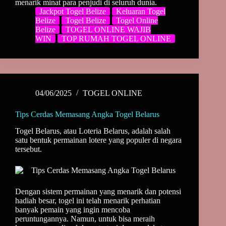
menarik minat para penjudi di seluruh dunia.
Jackpot Togel Belize
Keluaran Togel
Belize
Togel Belize
Togel Online
Belize
TOGEL ONLINE WAJIB
WIN
TOP RUMAH TOGEL ONLINE
04/06/2025
TOGEL ONLINE
Tips Cerdas Memasang Angka Togel Belarus
Togel Belarus, atau Loteria Belarus, adalah salah
satu bentuk permainan lotere yang populer di negara
tersebut.
Dengan sistem permainan yang menarik dan potensi
hadiah besar, togel ini telah menarik perhatian
banyak pemain yang ingin mencoba
peruntungannya. Namun, untuk bisa meraih