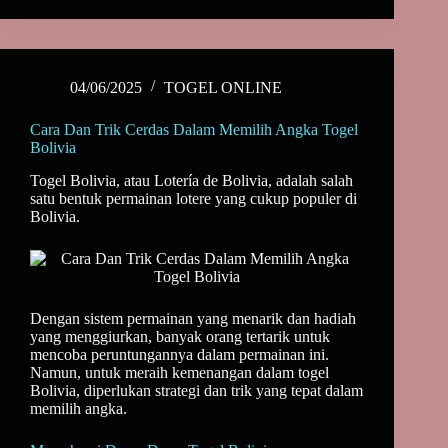
04/06/2025
TOGEL ONLINE
Cara Dan Trik Cerdas Dalam Memilih Angka Togel
Bolivia
Togel Bolivia, atau Lotería de Bolivia, adalah salah
satu bentuk permainan lotere yang cukup populer di
Bolivia.
Dengan sistem permainan yang menarik dan hadiah
yang menggiurkan, banyak orang tertarik untuk
mencoba peruntungannya dalam permainan ini.
Namun, untuk meraih kemenangan dalam togel
Bolivia, diperlukan strategi dan trik yang tepat dalam
memilih angka.