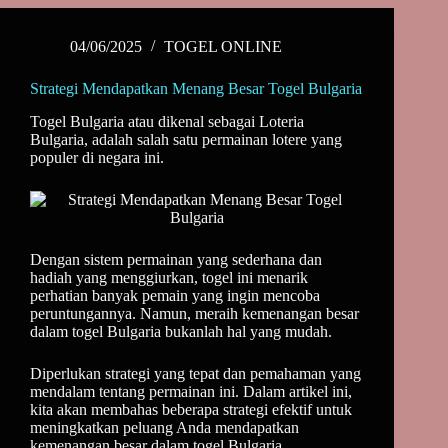
04/06/2025
TOGEL ONLINE
Strategi Mendapatkan Menang Besar Togel Bulgaria
Togel Bulgaria atau dikenal sebagai Loteria
Bulgaria, adalah salah satu permainan lotere yang
populer di negara ini.
Dengan sistem permainan yang sederhana dan
hadiah yang menggiurkan, togel ini menarik
perhatian banyak pemain yang ingin mencoba
peruntungannya. Namun, meraih kemenangan besar
dalam togel Bulgaria bukanlah hal yang mudah.
Diperlukan strategi yang tepat dan pemahaman yang
mendalam tentang permainan ini. Dalam artikel ini,
kita akan membahas beberapa strategi efektif untuk
meningkatkan peluang Anda mendapatkan
kemenangan besar dalam togel Bulgaria.