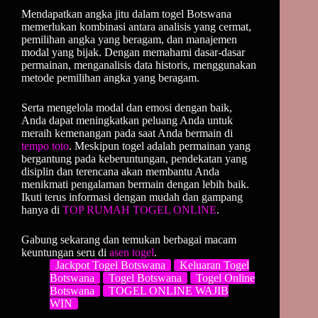
Mendapatkan angka jitu dalam togel Botswana
memerlukan kombinasi antara analisis yang cermat,
pemilihan angka yang beragam, dan manajemen
modal yang bijak. Dengan memahami dasar-dasar
permainan, menganalisis data historis, menggunakan
metode pemilihan angka yang beragam.
Serta mengelola modal dan emosi dengan baik,
Anda dapat meningkatkan peluang Anda untuk
meraih kemenangan pada saat Anda bermain di
tempo toto
. Meskipun togel adalah permainan yang
bergantung pada keberuntungan, pendekatan yang
disiplin dan terencana akan membantu Anda
menikmati pengalaman bermain dengan lebih baik.
Ikuti terus informasi dengan mudah dan gampang
hanya di
TOP RUMAH TOGEL ONLINE
.
Gabung sekarang dan temukan berbagai macam
keuntungan seru di
asen togel
.
Jackpot Togel Botswana
Keluaran Togel
Botswana
Togel Botswana
Togel Online
Botswana
TOGEL ONLINE WAJIB
WIN