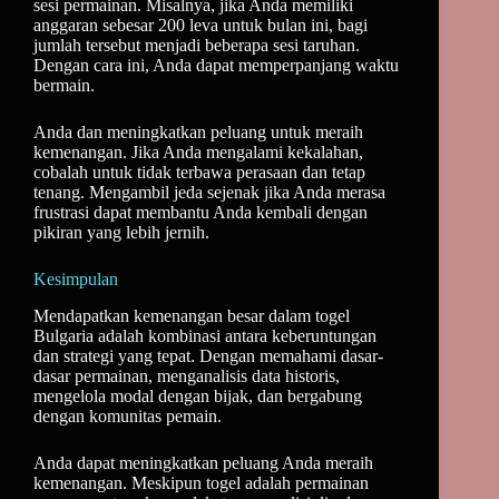
sesi permainan. Misalnya, jika Anda memiliki
anggaran sebesar 200 leva untuk bulan ini, bagi
jumlah tersebut menjadi beberapa sesi taruhan.
Dengan cara ini, Anda dapat memperpanjang waktu
bermain.
Anda dan meningkatkan peluang untuk meraih
kemenangan. Jika Anda mengalami kekalahan,
cobalah untuk tidak terbawa perasaan dan tetap
tenang. Mengambil jeda sejenak jika Anda merasa
frustrasi dapat membantu Anda kembali dengan
pikiran yang lebih jernih.
Kesimpulan
Mendapatkan kemenangan besar dalam togel
Bulgaria adalah kombinasi antara keberuntungan
dan strategi yang tepat. Dengan memahami dasar-
dasar permainan, menganalisis data historis,
mengelola modal dengan bijak, dan bergabung
dengan komunitas pemain.
Anda dapat meningkatkan peluang Anda meraih
kemenangan. Meskipun togel adalah permainan