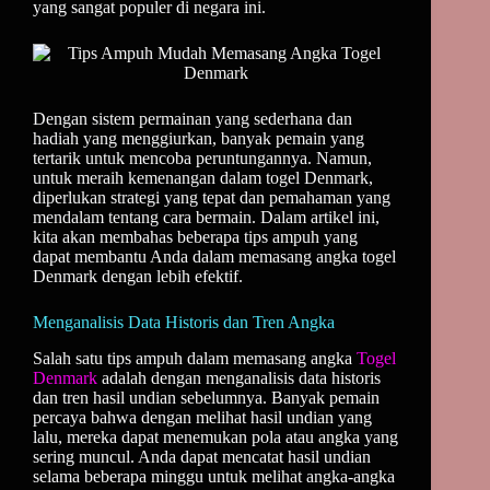
yang sangat populer di negara ini.
Dengan sistem permainan yang sederhana dan
hadiah yang menggiurkan, banyak pemain yang
tertarik untuk mencoba peruntungannya. Namun,
untuk meraih kemenangan dalam togel Denmark,
diperlukan strategi yang tepat dan pemahaman yang
mendalam tentang cara bermain. Dalam artikel ini,
kita akan membahas beberapa tips ampuh yang
dapat membantu Anda dalam memasang angka togel
Denmark dengan lebih efektif.
Menganalisis Data Historis dan Tren Angka
Salah satu tips ampuh dalam memasang angka
Togel
Denmark
adalah dengan menganalisis data historis
dan tren hasil undian sebelumnya. Banyak pemain
percaya bahwa dengan melihat hasil undian yang
lalu, mereka dapat menemukan pola atau angka yang
sering muncul. Anda dapat mencatat hasil undian
selama beberapa minggu untuk melihat angka-angka