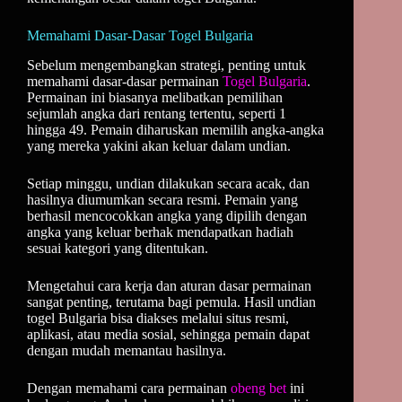
Memahami Dasar-Dasar Togel Bulgaria
Sebelum mengembangkan strategi, penting untuk
memahami dasar-dasar permainan
Togel Bulgaria
.
Permainan ini biasanya melibatkan pemilihan
sejumlah angka dari rentang tertentu, seperti 1
hingga 49. Pemain diharuskan memilih angka-angka
yang mereka yakini akan keluar dalam undian.
Setiap minggu, undian dilakukan secara acak, dan
hasilnya diumumkan secara resmi. Pemain yang
berhasil mencocokkan angka yang dipilih dengan
angka yang keluar berhak mendapatkan hadiah
sesuai kategori yang ditentukan.
Mengetahui cara kerja dan aturan dasar permainan
sangat penting, terutama bagi pemula. Hasil undian
togel Bulgaria bisa diakses melalui situs resmi,
aplikasi, atau media sosial, sehingga pemain dapat
dengan mudah memantau hasilnya.
Dengan memahami cara permainan
obeng bet
ini