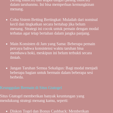
dalam taruhanmu. Ini bisa memperluas kemungkinan
menang.
Coba Sistem Betting Bertingkat: Mulailah dari nominal
kecil dan tingkatkan secara bertahap jika belum
menang. Strategi ini cocok untuk pemain dengan modal
terbatas agar tetap bertahan dalam jangka panjang.
Main Konsisten di Jam yang Sama: Beberapa pemain
percaya bahwa konsistensi waktu taruhan bisa
membawa hoki, meskipun ini belum terbukti secara
ilmiah.
Jangan Taruhan Semua Sekaligus: Bagi modal menjadi
beberapa bagian untuk bermain dalam beberapa sesi
berbeda.
Keunggulan Bermain di Situs Gtatogel
Situs Gtatogel memberikan banyak keuntungan yang
mendukung strategi menang kamu, seperti:
Diskon Togel dan Bonus Cashback: Memberikan