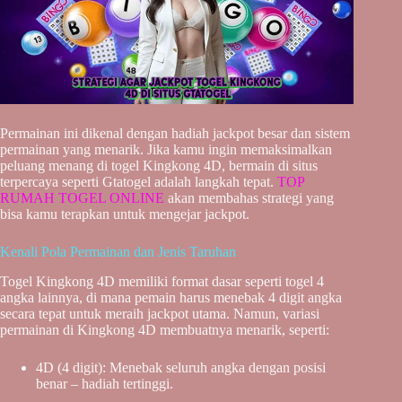
r
Permainan ini dikenal dengan hadiah jackpot besar dan sistem
permainan yang menarik. Jika kamu ingin memaksimalkan
peluang menang di togel Kingkong 4D, bermain di situs
terpercaya seperti Gtatogel adalah langkah tepat.
TOP
RUMAH TOGEL ONLINE
akan membahas strategi yang
bisa kamu terapkan untuk mengejar jackpot.
Kenali Pola Permainan dan Jenis Taruhan
Togel Kingkong 4D memiliki format dasar seperti togel 4
angka lainnya, di mana pemain harus menebak 4 digit angka
secara tepat untuk meraih jackpot utama. Namun, variasi
permainan di Kingkong 4D membuatnya menarik, seperti:
4D (4 digit): Menebak seluruh angka dengan posisi
benar – hadiah tertinggi.