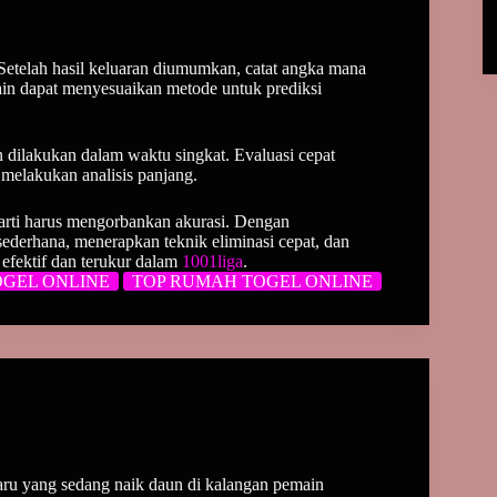
. Setelah hasil keluaran diumumkan, catat angka mana
ain dapat menyesuaikan metode untuk prediksi
n dilakukan dalam waktu singkat. Evaluasi cepat
melakukan analisis panjang.
rti harus mengorbankan akurasi. Dengan
sederhana, menerapkan teknik eliminasi cepat, dan
efektif dan terukur dalam
1001liga
.
OGEL ONLINE
TOP RUMAH TOGEL ONLINE
baru yang sedang naik daun di kalangan pemain