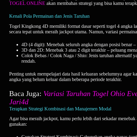
TOGEL ONLINE
akan membahas strategi yang bisa kamu terapk
Kenali Pola Permainan dan Jenis Taruhan
Togel Kingkong 4D memiliki format dasar seperti togel 4 angka l
secara tepat untuk meraih jackpot utama. Namun, variasi permai
4D (4 digit): Menebak seluruh angka dengan posisi benar – h
3D dan 2D: Menebak 3 atau 2 digit terakhir – peluang menan
Colok Bebas / Colok Naga / Shio: Jenis taruhan alternatif ya
rendah.
Penting untuk mempelajari data hasil keluaran sebelumnya agar k
angka yang belum keluar dalam beberapa periode terakhir.
Baca Juga:
Variasi Taruhan Togel Ohio Ev
Jari4d
Terapkan Strategi Kombinasi dan Manajemen Modal
Agar bisa meraih jackpot, kamu perlu lebih dari sekadar menebak 
gunakan:
Gunakan Strategi Kombinasi: Gabungkan angka panas (seri