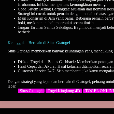
taruhanmu. Ini bisa memperluas kemungkinan menang.
Coba Sistem Betting Bertingkat: Mulailah dari nominal keci
Strategi ini cocok untuk pemain dengan modal terbatas agar
Main Konsisten di Jam yang Sama: Beberapa pemain perca
hoki, meskipun ini belum terbukti secara ilmiah.
Jangan Taruhan Semua Sekaligus: Bagi modal menjadi bebe
berbeda.
Keunggulan Bermain di Situs Gtatogel
Situs Gtatogel memberikan banyak keuntungan yang mendukung st
Diskon Togel dan Bonus Cashback: Memberikan potongan t
Hasil Cepat dan Akurat: Hasil keluaran ditampilkan secara r
Customer Service 24/7: Siap membantu jika kamu mengalam
Dengan strategi yang tepat dan bermain di Gtatogel, peluang un
lebar.
Situs Gtatogel
Togel Kingkong 4D
TOGEL ONLIN