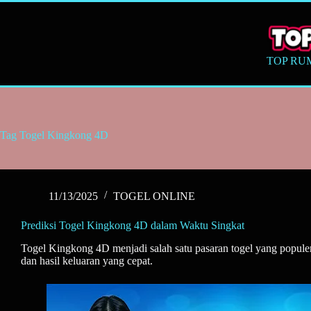
Skip
to
content
TOP RU
Tag
Togel Kingkong 4D
11/13/2025
TOGEL ONLINE
Prediksi Togel Kingkong 4D dalam Waktu Singkat
Togel Kingkong 4D menjadi salah satu pasaran togel yang popu
dan hasil keluaran yang cepat.