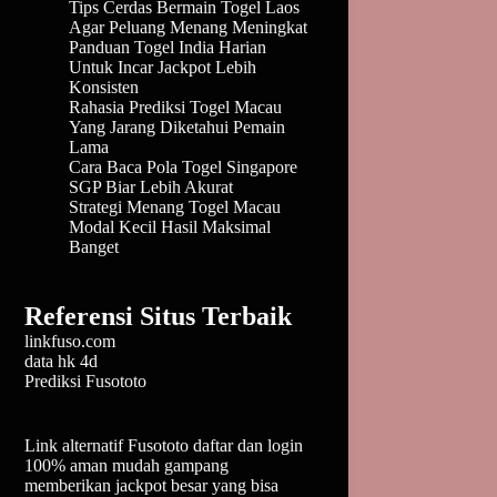
Tips Cerdas Bermain Togel Laos
Agar Peluang Menang Meningkat
Panduan Togel India Harian
Untuk Incar Jackpot Lebih
Konsisten
Rahasia Prediksi Togel Macau
Yang Jarang Diketahui Pemain
Lama
Cara Baca Pola Togel Singapore
SGP Biar Lebih Akurat
Strategi Menang Togel Macau
Modal Kecil Hasil Maksimal
Banget
Referensi Situs Terbaik
linkfuso.com
data hk 4d
Prediksi Fusototo
Link alternatif
Fusototo
daftar dan login
100% aman mudah gampang
memberikan jackpot besar yang bisa