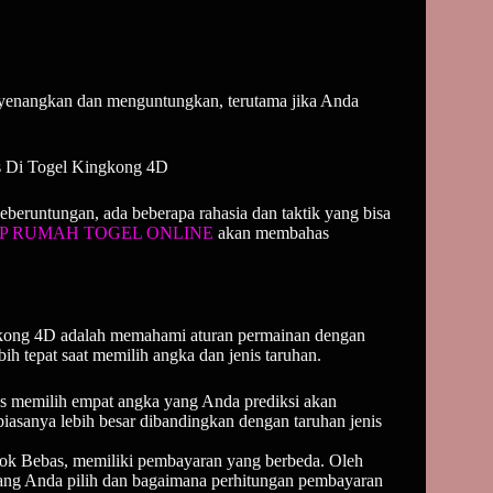
yenangkan dan menguntungkan, terutama jika Anda
beruntungan, ada beberapa rahasia dan taktik yang bisa
P RUMAH TOGEL ONLINE
akan membahas
gkong 4D adalah memahami aturan permainan dengan
h tepat saat memilih angka dan jenis taruhan.
s memilih empat angka yang Anda prediksi akan
iasanya lebih besar dibandingkan dengan taruhan jenis
Colok Bebas, memiliki pembayaran yang berbeda. Oleh
 yang Anda pilih dan bagaimana perhitungan pembayaran