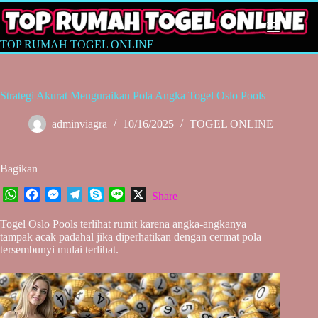
Skip
to
content
TOP RUMAH TOGEL ONLINE
Strategi Akurat Menguraikan Pola Angka Togel Oslo Pools
adminviagra
10/16/2025
TOGEL ONLINE
Bagikan
W
F
M
T
S
L
X
Share
h
a
e
e
k
i
Togel Oslo Pools terlihat rumit karena angka-angkanya
a
c
s
l
y
n
tampak acak padahal jika diperhatikan dengan cermat pola
t
e
s
e
p
e
tersembunyi mulai terlihat.
s
b
e
g
e
A
o
n
r
p
o
g
a
p
k
e
m