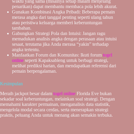
waktu yang sama (misalnya setiap malam menjelang
penarikan) dapat membantu membaca pola lebih akurat.
Gunakan Kombinasi Angka Pribadi: Beberapa pemain
merasa angka dari tanggal penting seperti ulang tahun
atau peristiwa keluarga memberi keberuntungan
tambahan.
Gabungkan Strategi Pola dan Intuisi: Jangan ragu
memadukan analisis angka dengan perasaan atau intuisi
sesaat, terutama jika Anda merasa “yakin” terhadap
angka tertentu.
Manfaatkan Forum dan Komunitas: Ikuti forum
togel
online
seperti Kapaksableng untuk berbagi strategi,
melihat prediksi harian, dan mendapatkan referensi dari
pemain berpengalaman.
Kesimpulan
Meraih jackpot besar dalam
togel online
Florida Eve bukan
sekadar soal keberuntungan, melainkan soal strategi. Dengan
memahami karakter permainan, menganalisis data statistik,
mengelola modal secara cerdas, serta menerapkan strategi
praktis, peluang Anda untuk menang akan semakin terbuka.