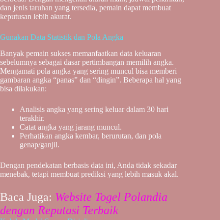
dan jenis taruhan yang tersedia, pemain dapat membuat
keputusan lebih akurat.
Gunakan Data Statistik dan Pola Angka
Banyak pemain sukses memanfaatkan data keluaran
sebelumnya sebagai dasar pertimbangan memilih angka.
Mengamati pola angka yang sering muncul bisa memberi
gambaran angka “panas” dan “dingin”. Beberapa hal yang
bisa dilakukan:
Analisis angka yang sering keluar dalam 30 hari
terakhir.
Catat angka yang jarang muncul.
Perhatikan angka kembar, berurutan, dan pola
genap/ganjil.
Dengan pendekatan berbasis data ini, Anda tidak sekadar
menebak, tetapi membuat prediksi yang lebih masuk akal.
Baca Juga:
Website Togel Polandia
dengan Reputasi Terbaik