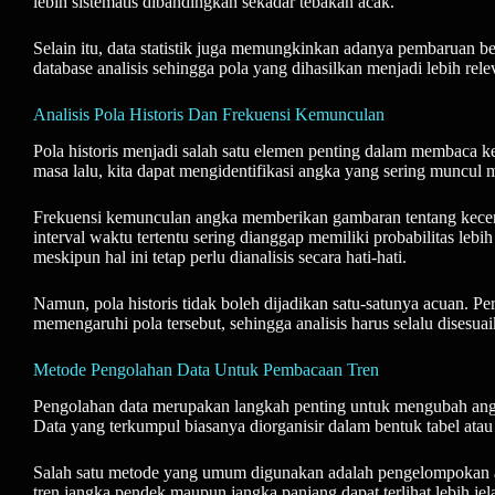
lebih sistematis dibandingkan sekadar tebakan acak.
Selain itu, data statistik juga memungkinkan adanya pembaruan b
database analisis sehingga pola yang dihasilkan menjadi lebih rele
Analisis Pola Historis Dan Frekuensi Kemunculan
Pola historis menjadi salah satu elemen penting dalam membaca 
masa lalu, kita dapat mengidentifikasi angka yang sering muncul m
Frekuensi kemunculan angka memberikan gambaran tentang kecen
interval waktu tertentu sering dianggap memiliki probabilitas lebi
meskipun hal ini tetap perlu dianalisis secara hati-hati.
Namun, pola historis tidak boleh dijadikan satu-satunya acuan. P
memengaruhi pola tersebut, sehingga analisis harus selalu disesuai
Metode Pengolahan Data Untuk Pembacaan Tren
Pengolahan data merupakan langkah penting untuk mengubah ang
Data yang terkumpul biasanya diorganisir dalam bentuk tabel atau 
Salah satu metode yang umum digunakan adalah pengelompokan an
tren jangka pendek maupun jangka panjang dapat terlihat lebih je