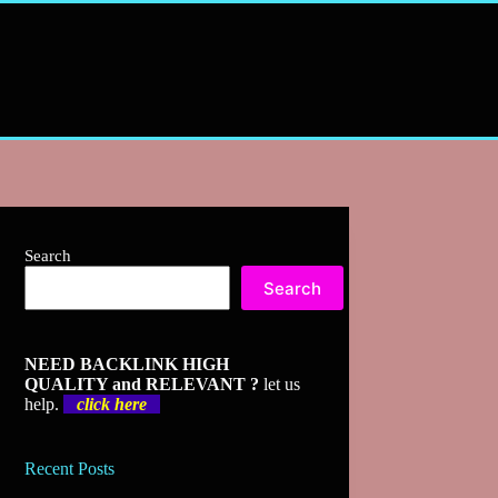
Search
Search
NEED BACKLINK HIGH
QUALITY and RELEVANT ?
let us
help.
click here
Recent Posts