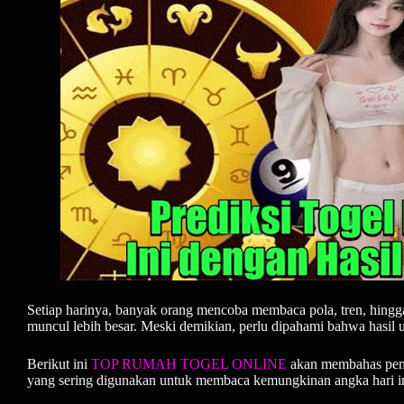
Setiap harinya, banyak orang mencoba membaca pola, tren, hing
muncul lebih besar. Meski demikian, perlu dipahami bahwa hasil un
Berikut ini
TOP RUMAH TOGEL ONLINE
akan membahas pendek
yang sering digunakan untuk membaca kemungkinan angka hari ini 