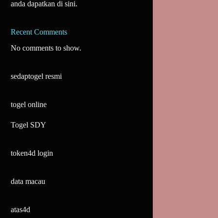
anda dapatkan di sini.
Recent Comments
No comments to show.
sedaptogel resmi
togel online
Togel SDY
token4d login
data macau
atas4d