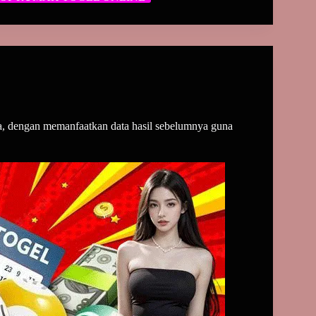
a, dengan memanfaatkan data hasil sebelumnya guna