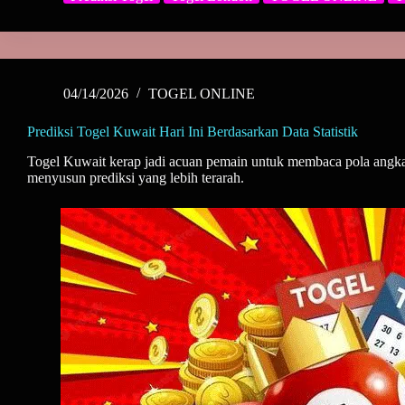
04/14/2026
TOGEL ONLINE
Prediksi Togel Kuwait Hari Ini Berdasarkan Data Statistik
Togel Kuwait kerap jadi acuan pemain untuk membaca pola angk
menyusun prediksi yang lebih terarah.