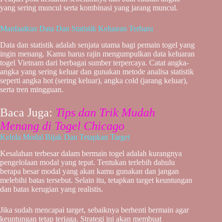
yang sering muncul serta kombinasi yang jarang muncul.
Manfaatkan Data Dan Statistik Keluaran Terbaru
Data dan statistik adalah senjata utama bagi pemain togel yang
ingin menang. Kamu harus rajin mengumpulkan data keluaran
togel Vietnam dari berbagai sumber terpercaya. Catat angka-
angka yang sering keluar dan gunakan metode analisa statistik
seperti angka hot (sering keluar), angka cold (jarang keluar),
serta tren mingguan.
Baca Juga:
Tips dan Trik Mudah
Menang di Togel Chicago
Kelola Modal Bijak Dan Tetapkan Target
Kesalahan terbesar dalam bermain togel adalah kurangnya
pengelolaan modal yang tepat. Tentukan terlebih dahulu
berapa besar modal yang akan kamu gunakan dan jangan
melebihi batas tersebut. Selain itu, tetapkan target keuntungan
dan batas kerugian yang realistis.
Jika sudah mencapai target, sebaiknya berhenti bermain agar
keuntungan tetap terjaga. Strategi ini akan membuat