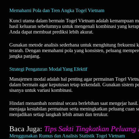
Memahami Pola dan Tren Angka Togel Vietnam
Kunci utama dalam bermain Togel Vietnam adalah kemampuan mem
hasil keluaran sebelumnya untuk mengenali kombinasi yang kerap b
Anda dapat membuat prediksi lebih akurat.
Gunakan metode analisis sederhana untuk menghitung frekuensi k
terarah. Dengan memahami pola yang konsisten, peluang memperole
jangka panjang.
Strategi Pengaturan Modal Yang Efektif
Manajemen modal adalah hal penting agar permainan Togel Vietnam
dalam bermain agar keputusan tetap terkendali. Gunakan sistem
sisanya untuk variasi kombinasi.
Hindari menambah nominal secara berlebihan saat mengejar hasil
menjaga kestabilan permainan serta meningkatkan peluang cuan se
menjadikan setiap langkah lebih aman dan terukur.
Baca Juga:
Tips Sakti Tingkatkan Peluang
Menggunakan Rumus dan Analisis Statistik Togel Vietnam