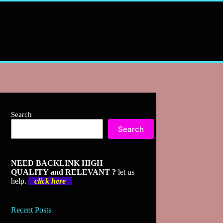
Search
Search
NEED BACKLINK HIGH
QUALITY and RELEVANT ?
let us
help.
click here
Recent Posts