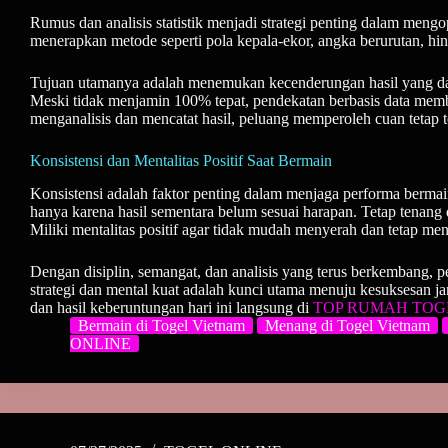
Rumus dan analisis statistik menjadi strategi penting dalam men
menerapkan metode seperti pola kepala-ekor, angka berurutan, hing
Tujuan utamanya adalah menemukan kecenderungan hasil yang da
Meski tidak menjamin 100% tepat, pendekatan berbasis data member
menganalisis dan mencatat hasil, peluang memperoleh cuan tetap te
Konsistensi dan Mentalitas Positif Saat Bermain
Konsistensi adalah faktor penting dalam menjaga performa berma
hanya karena hasil sementara belum sesuai harapan. Tetap tenan
Miliki mentalitas positif agar tidak mudah menyerah dan tetap men
Dengan disiplin, semangat, dan analisis yang terus berkembang, 
strategi dan mental kuat adalah kunci utama menuju kesuksesan j
dan hasil keberuntungan hari ini langsung di
TOP RUMAH TOG
Bermain di Togel Vietnam
Menang di Togel Vietnam
ONLINE