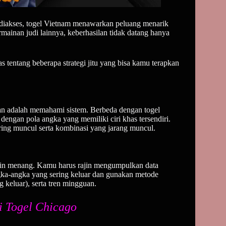
 diakses, togel Vietnam menawarkan peluang menarik
ainan judi lainnya, keberhasilan tidak datang hanya
tentang beberapa strategi jitu yang bisa kamu terapkan
an adalah memahami sistem. Berbeda dengan togel
 dengan pola angka yang memiliki ciri khas tersendiri.
ering muncul serta kombinasi yang jarang muncul.
ingin menang. Kamu harus rajin mengumpulkan data
ngka-angka yang sering keluar dan gunakan metode
ng keluar), serta tren mingguan.
i Togel Chicago