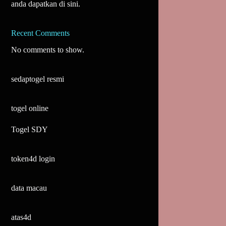
anda dapatkan di sini.
Recent Comments
No comments to show.
sedaptogel resmi
togel online
Togel SDY
token4d login
data macau
atas4d