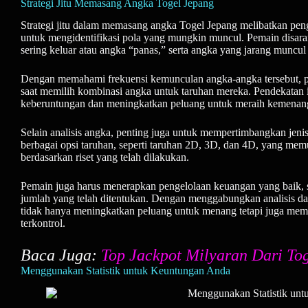
Strategi Jitu Memasang Angka Togel Jepang
Strategi jitu dalam memasang angka Togel Jepang melibatkan peng
untuk mengidentifikasi pola yang mungkin muncul. Pemain disar
sering keluar atau angka “panas,” serta angka yang jarang muncul
Dengan memahami frekuensi kemunculan angka-angka tersebut, p
saat memilih kombinasi angka untuk taruhan mereka. Pendekatan
keberuntungan dan meningkatkan peluang untuk meraih kemenan
Selain analisis angka, penting juga untuk mempertimbangkan jeni
berbagai opsi taruhan, seperti taruhan 2D, 3D, dan 4D, yang me
berdasarkan riset yang telah dilakukan.
Pemain juga harus menerapkan pengelolaan keuangan yang baik, s
jumlah yang telah ditentukan. ​Dengan menggabungkan analisis dat
tidak hanya meningkatkan peluang untuk menang tetapi juga me
terkontrol.
Baca Juga:
Top Jackpot Milyaran Dari To
Menggunakan Statistik untuk Keuntungan Anda