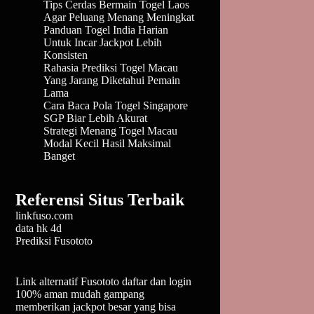
Tips Cerdas Bermain Togel Laos
Agar Peluang Menang Meningkat
Panduan Togel India Harian
Untuk Incar Jackpot Lebih
Konsisten
Rahasia Prediksi Togel Macau
Yang Jarang Diketahui Pemain
Lama
Cara Baca Pola Togel Singapore
SGP Biar Lebih Akurat
Strategi Menang Togel Macau
Modal Kecil Hasil Maksimal
Banget
Referensi Situs Terbaik
linkfuso.com
data hk 4d
Prediksi Fusototo
Link alternatif
Fusototo
daftar dan login
100% aman mudah gampang
memberikan jackpot besar yang bisa