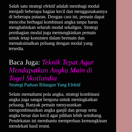
Salah satu strategi efektif adalah membagi modal
menjadi beberapa bagian kecil dan menggunakannya
di beberapa putaran. Dengan cara ini, pemain dapat
mencoba berbagai kombinasi angka tanpa harus
menghabiskan seluruh modal sekaligus. Strategi
pembagian modal juga memungkinkan pemain
untuk tetap konsisten dalam bermain dan
memaksimalkan peluang dengan modal yang
tersedia.
Baca Juga:
Teknik Tepat Agar
Mendapatkan Angka Main di
Togel Skotlandia
Strategi Paduan Bilangan Yang Efektif
Selain memahami pola angka, strategi kombinasi
angka juga sangat berguna untuk meningkatkan
peluang. Banyak pemain menyarankan
mengombinasikan angka ganjil dan genap serta
angka besar dan kecil agar pilihan lebih seimbang.
Pendekatan ini membantu memperluas kemungkinan
mendekati hasil resmi.