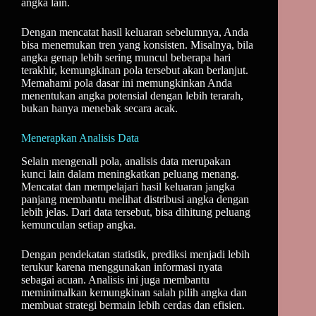
angka lain.
Dengan mencatat hasil keluaran sebelumnya, Anda
bisa menemukan tren yang konsisten. Misalnya, bila
angka genap lebih sering muncul beberapa hari
terakhir, kemungkinan pola tersebut akan berlanjut.
Memahami pola dasar ini memungkinkan Anda
menentukan angka potensial dengan lebih terarah,
bukan hanya menebak secara acak.
Menerapkan Analisis Data
Selain mengenali pola, analisis data merupakan
kunci lain dalam meningkatkan peluang menang.
Mencatat dan mempelajari hasil keluaran jangka
panjang membantu melihat distribusi angka dengan
lebih jelas. Dari data tersebut, bisa dihitung peluang
kemunculan setiap angka.
Dengan pendekatan statistik, prediksi menjadi lebih
terukur karena menggunakan informasi nyata
sebagai acuan. Analisis ini juga membantu
meminimalkan kemungkinan salah pilih angka dan
membuat strategi bermain lebih cerdas dan efisien.