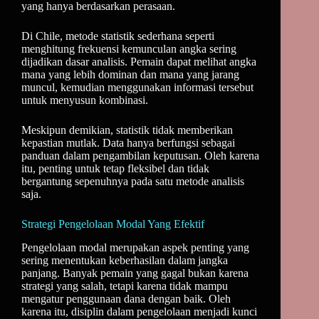
yang hanya berdasarkan perasaan.
Di Chile, metode statistik sederhana seperti
menghitung frekuensi kemunculan angka sering
dijadikan dasar analisis. Pemain dapat melihat angka
mana yang lebih dominan dan mana yang jarang
muncul, kemudian menggunakan informasi tersebut
untuk menyusun kombinasi.
Meskipun demikian, statistik tidak memberikan
kepastian mutlak. Data hanya berfungsi sebagai
panduan dalam pengambilan keputusan. Oleh karena
itu, penting untuk tetap fleksibel dan tidak
bergantung sepenuhnya pada satu metode analisis
saja.
Strategi Pengelolaan Modal Yang Efektif
Pengelolaan modal merupakan aspek penting yang
sering menentukan keberhasilan dalam jangka
panjang. Banyak pemain yang gagal bukan karena
strategi yang salah, tetapi karena tidak mampu
mengatur penggunaan dana dengan baik. Oleh
karena itu, disiplin dalam pengelolaan menjadi kunci