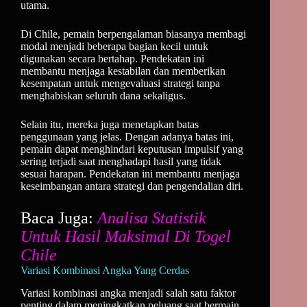
utama.
Di Chile, pemain berpengalaman biasanya membagi
modal menjadi beberapa bagian kecil untuk
digunakan secara bertahap. Pendekatan ini
membantu menjaga kestabilan dan memberikan
kesempatan untuk mengevaluasi strategi tanpa
menghabiskan seluruh dana sekaligus.
Selain itu, mereka juga menetapkan batas
penggunaan yang jelas. Dengan adanya batas ini,
pemain dapat menghindari keputusan impulsif yang
sering terjadi saat menghadapi hasil yang tidak
sesuai harapan. Pendekatan ini membantu menjaga
keseimbangan antara strategi dan pengendalian diri.
Baca Juga:
Analisa Statistik
Untuk Hasil Maksimal Di Togel
Chile
Variasi Kombinasi Angka Yang Cerdas
Variasi kombinasi angka menjadi salah satu faktor
penting dalam meningkatkan peluang saat bermain