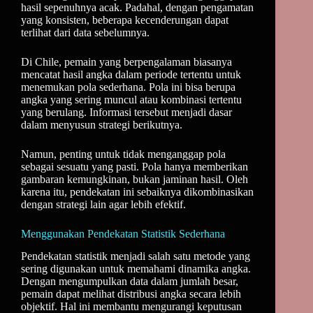
hasil sepenuhnya acak. Padahal, dengan pengamatan
yang konsisten, beberapa kecenderungan dapat
terlihat dari data sebelumnya.
Di Chile, pemain yang berpengalaman biasanya
mencatat hasil angka dalam periode tertentu untuk
menemukan pola sederhana. Pola ini bisa berupa
angka yang sering muncul atau kombinasi tertentu
yang berulang. Informasi tersebut menjadi dasar
dalam menyusun strategi berikutnya.
Namun, penting untuk tidak menganggap pola
sebagai sesuatu yang pasti. Pola hanya memberikan
gambaran kemungkinan, bukan jaminan hasil. Oleh
karena itu, pendekatan ini sebaiknya dikombinasikan
dengan strategi lain agar lebih efektif.
Menggunakan Pendekatan Statistik Sederhana
Pendekatan statistik menjadi salah satu metode yang
sering digunakan untuk memahami dinamika angka.
Dengan mengumpulkan data dalam jumlah besar,
pemain dapat melihat distribusi angka secara lebih
objektif. Hal ini membantu mengurangi keputusan