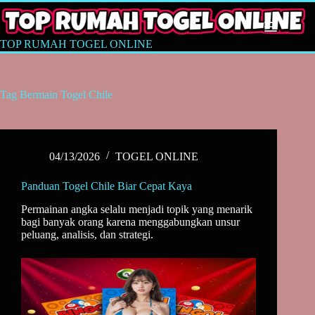
Skip
to
content
TOP RUMAH TOGEL ONLINE
Tag
Bermain Togel Chile
04/13/2026
TOGEL ONLINE
Panduan Togel Chile Biar Cepat Kaya
Permainan angka selalu menjadi topik yang menarik
bagi banyak orang karena menggabungkan unsur
peluang, analisis, dan strategi.