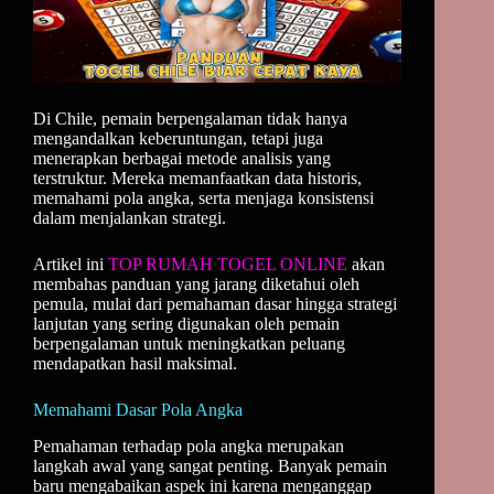
Di Chile, pemain berpengalaman tidak hanya
mengandalkan keberuntungan, tetapi juga
menerapkan berbagai metode analisis yang
terstruktur. Mereka memanfaatkan data historis,
memahami pola angka, serta menjaga konsistensi
dalam menjalankan strategi.
Artikel ini
TOP RUMAH TOGEL ONLINE
akan
membahas panduan yang jarang diketahui oleh
pemula, mulai dari pemahaman dasar hingga strategi
lanjutan yang sering digunakan oleh pemain
berpengalaman untuk meningkatkan peluang
mendapatkan hasil maksimal.
Memahami Dasar Pola Angka
Pemahaman terhadap pola angka merupakan
langkah awal yang sangat penting. Banyak pemain
baru mengabaikan aspek ini karena menganggap