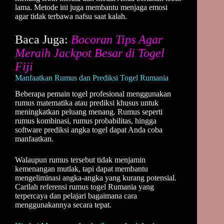
lama. Metode ini juga membantu menjaga emosi
agar tidak terbawa nafsu saat kalah.
Baca Juga:
Bocoran Tips Agar
Meraih Jackpot Besar di Togel
Fiji
Manfaatkan Rumus dan Prediksi Togel Rumania
Beberapa pemain togel profesional menggunakan
rumus matematika atau prediksi khusus untuk
meningkatkan peluang menang. Rumus seperti
rumus kombinasi, rumus probabilitas, hingga
software prediksi angka togel dapat Anda coba
manfaatkan.
Walaupun rumus tersebut tidak menjamin
kemenangan mutlak, tapi dapat membantu
mengeliminasi angka-angka yang kurang potensial.
Carilah referensi rumus togel Rumania yang
terpercaya dan pelajari bagaimana cara
menggunakannya secara tepat.