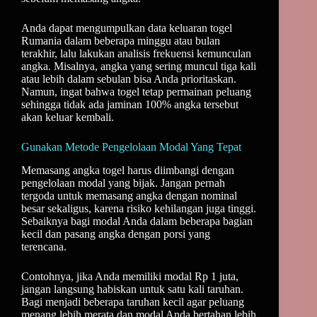
Anda dapat mengumpulkan data keluaran togel
Rumania dalam beberapa minggu atau bulan
terakhir, lalu lakukan analisis frekuensi kemunculan
angka. Misalnya, angka yang sering muncul tiga kali
atau lebih dalam sebulan bisa Anda prioritaskan.
Namun, ingat bahwa togel tetap permainan peluang
sehingga tidak ada jaminan 100% angka tersebut
akan keluar kembali.
Gunakan Metode Pengelolaan Modal Yang Tepat
Memasang angka togel harus diimbangi dengan
pengelolaan modal yang bijak. Jangan pernah
tergoda untuk memasang angka dengan nominal
besar sekaligus, karena risiko kehilangan juga tinggi.
Sebaiknya bagi modal Anda dalam beberapa bagian
kecil dan pasang angka dengan porsi yang
terencana.
Contohnya, jika Anda memiliki modal Rp 1 juta,
jangan langsung habiskan untuk satu kali taruhan.
Bagi menjadi beberapa taruhan kecil agar peluang
menang lebih merata dan modal Anda bertahan lebih