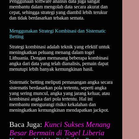
Penggunaan software analisis data juga sangat
membantu dalam mengolah data secara akurat dan
cepat, sehingga strategi yang diambil lebih terukur
dan tidak berdasarkan tebakan semata.
Menggunakan Strategi Kombinasi dan Sistematic
Betting
Strategi kombinasi adalah teknik yang efektif untuk
meningkatkan peluang menang dalam togel
Lithuania. Dengan memasang beberapa kombinasi
angka dari data yang telah dianalisis, pemain dapat
menutupi lebih banyak kemungkinan hasil.
Sistematic betting meliputi pemasangan angka secara
sistematis berdasarkan pola tertentu, seperti angka
yang sering muncul, angka yang jarang keluar, atau
kombinasi angka dari pola tertentu. Hal ini
membantu mengurangi risiko kekalahan dan
meningkatkan kemungkinan mendapatkan jackpot.
Baca Juga:
Kunci Sukses Menang
Besar Bermain di Togel Liberia