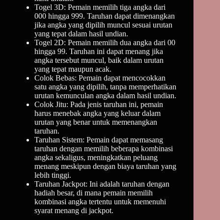
Togel 3D: Pemain memilih tiga angka dari
000 hingga 999. Taruhan dapat dimenangkan
jika angka yang dipilih muncul sesuai urutan
yang tepat dalam hasil undian.
Togel 2D: Pemain memilih dua angka dari 00
hingga 99. Taruhan ini dapat menang jika
angka tersebut muncul, baik dalam urutan
yang tepat maupun acak.
Colok Bebas: Pemain dapat mencocokkan
satu angka yang dipilih, tanpa memperhatikan
urutan kemunculan angka dalam hasil undian.
Colok Jitu: Pada jenis taruhan ini, pemain
harus menebak angka yang keluar dalam
urutan yang benar untuk memenangkan
taruhan.
Taruhan Sistem: Pemain dapat memasang
taruhan dengan memilih beberapa kombinasi
angka sekaligus, meningkatkan peluang
menang meskipun dengan biaya taruhan yang
lebih tinggi.
Taruhan Jackpot: Ini adalah taruhan dengan
hadiah besar, di mana pemain memilih
kombinasi angka tertentu untuk memenuhi
syarat menang di jackpot.