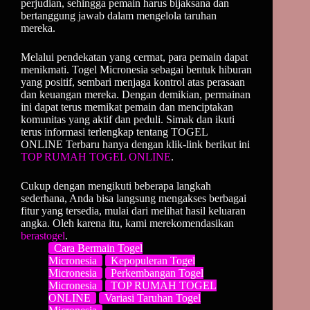
perjudian, sehingga pemain harus bijaksana dan
bertanggung jawab dalam mengelola taruhan
mereka.
Melalui pendekatan yang cermat, para pemain dapat
menikmati. Togel Micronesia sebagai bentuk hiburan
yang positif, sembari menjaga kontrol atas perasaan
dan keuangan mereka. Dengan demikian, permainan
ini dapat terus memikat pemain dan menciptakan
komunitas yang aktif dan peduli. Simak dan ikuti
terus informasi terlengkap tentang TOGEL
ONLINE Terbaru hanya dengan klik-link berikut ini
TOP RUMAH TOGEL ONLINE
.
Cukup dengan mengikuti beberapa langkah
sederhana, Anda bisa langsung mengakses berbagai
fitur yang tersedia, mulai dari melihat hasil keluaran
angka. Oleh karena itu, kami merekomendasikan
berastogel
.
Cara Bermain Togel
Micronesia
Kepopuleran Togel
Micronesia
Perkembangan ​Togel
Micronesia
TOP RUMAH TOGEL
ONLINE
Variasi Taruhan ​Togel