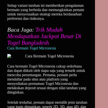
​Setiap variasi taruhan ini memberikan pengalaman
bermain yang berbeda dan memungkinkan pemain
untuk menyesuaikan strategi mereka berdasarkan
preferensi dan risikonya.
Baca Juga:
Trik Mudah
Mendapatkan Jackpot Besar Di
Togel Bangladesh
Cara Bermain Togel Micronesia
​Cara bermain Togel Micronesia cukup sederhana
dan dapat diikuti oleh siapa saja yang tertarik untuk
mencoba peruntungan.​ Pertama, pemain perlu
mendaftar pada situs atau platform yang
menyediakan permainan Togel Micronesia dan
melakukan deposit sesuai dengan nilai taruhan yang
diinginkan.
Setelah terdaftar, pemain dapat memilih jenis taruhan
yang ingin dimainkan, seperti 2D, 3D, atau 4D, dan