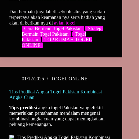
Dan bermain juga lah di sebuah situs yang sudah
terpercaya akan keamanan nya serta hadiah yang
akan di berikan nya di
avian togel
.
Cara Bermain Togel Pakistan
Strategi
Bermain Togel Pakistan
Togel
Pakistan
TOP RUMAH TOGEL
ONLINE
01/12/2025
TOGEL ONLINE
Tips Prediksi Angka Togel Pakistan Kombinasi
Angka Cuan
Tips prediksi
angka togel Pakistan yang efektif
memerlukan pemahaman mendalam mengenai
kombinasi angka cuan yang dapat meningkatkan
peluang kemenangan.