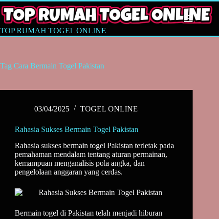
Skip
to
content
TOP RUMAH TOGEL ONLINE
Tag
Cara Bermain Togel Pakistan
03/04/2025
TOGEL ONLINE
Rahasia Sukses Bermain Togel Pakistan
Rahasia sukses bermain togel Pakistan terletak pada
pemahaman mendalam tentang aturan permainan,
kemampuan menganalisis pola angka, dan
pengelolaan anggaran yang cerdas.
Bermain togel di Pakistan telah menjadi hiburan