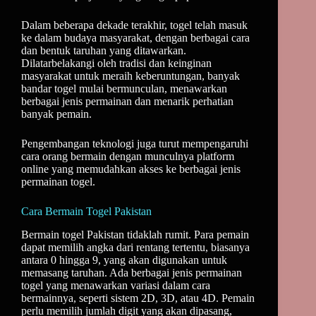
Dalam beberapa dekade terakhir, togel telah masuk
ke dalam budaya masyarakat, dengan berbagai cara
dan bentuk taruhan yang ditawarkan.
Dilatarbelakangi oleh tradisi dan keinginan
masyarakat untuk meraih keberuntungan, banyak
bandar togel mulai bermunculan, menawarkan
berbagai jenis permainan dan menarik perhatian
banyak pemain.
Pengembangan teknologi juga turut mempengaruhi
cara orang bermain dengan munculnya platform
online yang memudahkan akses ke berbagai jenis
permainan togel.
Cara Bermain Togel Pakistan
Bermain togel Pakistan tidaklah rumit. Para pemain
dapat memilih angka dari rentang tertentu, biasanya
antara 0 hingga 9, yang akan digunakan untuk
memasang taruhan. Ada berbagai jenis permainan
togel yang menawarkan variasi dalam cara
bermainnya, seperti sistem 2D, 3D, atau 4D. Pemain
perlu memilih jumlah digit yang akan dipasang,