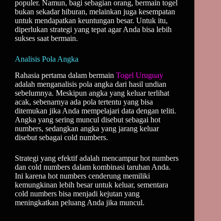
populer. Namun, bagi sebagian orang, bermain togel
bukan sekadar hiburan, melainkan juga kesempatan
untuk mendapatkan keuntungan besar. Untuk itu,
diperlukan strategi yang tepat agar Anda bisa lebih
sukses saat bermain.
Analisis Pola Angka
Rahasia pertama dalam bermain
Togel Uruguay
adalah menganalisis pola angka dari hasil undian
sebelumnya. Meskipun angka yang keluar terlihat
acak, sebenarnya ada pola tertentu yang bisa
ditemukan jika Anda mempelajari data dengan teliti.
Angka yang sering muncul disebut sebagai hot
numbers, sedangkan angka yang jarang keluar
disebut sebagai cold numbers.
Strategi yang efektif adalah mencampur hot numbers
dan cold numbers dalam kombinasi taruhan Anda.
Ini karena hot numbers cenderung memiliki
kemungkinan lebih besar untuk keluar, sementara
cold numbers bisa menjadi kejutan yang
meningkatkan peluang Anda jika muncul.