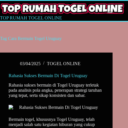
Skip
to
content
TOP RUMAH TOGEL ONLINE
Tag
Cara Bermain Togel Uruguay
03/04/2025
TOGEL ONLINE
Rahasia Sukses Bermain Di Togel Uruguay
Rahasia sukses bermain di Togel Uruguay terletak
pada analisis pola angka, penerapan strategi taruhan
yang tepat, serta sikap konsisten dan sabar.
Bermain togel, khususnya Togel Uruguay, telah
menjadi salah satu kegiatan hiburan yang cukup