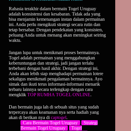
Rahasia terakhir dalam bermain Togel Uruguay
adalah konsistensi dan kesabaran. Tidak ada yang
bisa menjamin kemenangan instan dalam permainan
ini. Anda perlu mengikuti strategi secara rutin dan
tetap bersabar. Dengan pendekatan yang konsisten,
peluang Anda untuk menang akan meningkat seiring
waktu.
Jangan lupa untuk menikmati proses bermainnya.
Togel adalah permainan yang menggabungkan
keberuntungan dan strategi, jadi jangan terlalu
terbebani dengan hasil akhir. Dengan strategi ini,
Anda akan lebih siap menghadapi permainan lotere
sekaligus menikmati pengalaman bermainnya.
Ayo
simak dan ikuti terus informasi-informasi menarik
terbaru lainnya secara terlengkap dengan cara
mengklik
TOP RUMHA TOGEL ONLINE
.
Dan bermain juga lah di sebuah situs yang sudah
terpercaya akan keamanan nya serta hadiah yang
akan di berikan nya di
captogel
.
Cara Bermain Togel Uruguay
Strategi
Bermain Togel Uruguay
Togel