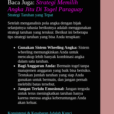
Baca Juga:
Strategi Memilih
Angka Jitu Di Togel Paraguay
Strategi Taruhan yang Tepat
Setelah menganalisis pola angka dengan bijak
selanjutnya rahasia berikutnya adalah menggunakan
strategi taruhan yang terukur. Berikut ini beberapa
tips strategi taruhan yang bisa Anda terapkan:
Gunakan Sistem Wheeling Angka:
Sistem
wheeling memungkinkan Anda untuk
mencakup lebih banyak kombinasi angka
dalam satu taruhan.
Bagi Anggaran Anda:
Bermain togel tanpa
manajemen anggaran yang baik bisa berisiko.
Tentukan jumlah taruhan yang siap Anda
gunakan untuk bermain, dan jangan pernah
melebihi batas tersebut.
Jangan Terlalu Emosional:
Jangan tergoda
untuk terus meningkatkan taruhan hanya
karena merasa angka keberuntungan Anda
akan keluar.
Konsistensi & Kesabaran Adalah Kunci