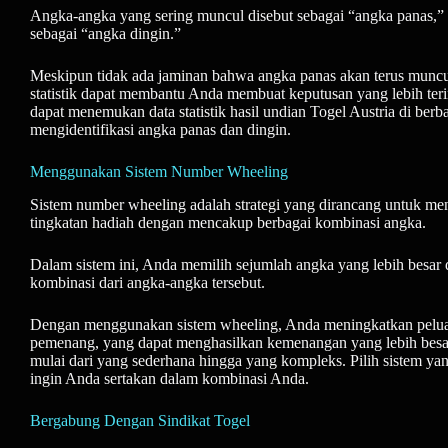
Angka-angka yang sering muncul disebut sebagai “angka panas,”
sebagai “angka dingin.”
Meskipun tidak ada jaminan bahwa angka panas akan terus muncul 
statistik dapat membantu Anda membuat keputusan yang lebih ter
dapat menemukan data statistik hasil undian Togel Austria di berb
mengidentifikasi angka panas dan dingin.
Menggunakan Sistem Number Wheeling
Sistem number wheeling adalah strategi yang dirancang untuk 
tingkatan hadiah dengan mencakup berbagai kombinasi angka.
Dalam sistem ini, Anda memilih sejumlah angka yang lebih bes
kombinasi dari angka-angka tersebut.
Dengan menggunakan sistem wheeling, Anda meningkatkan pelu
pemenang, yang dapat menghasilkan kemenangan yang lebih besar.
mulai dari yang sederhana hingga yang kompleks. Pilih sistem y
ingin Anda sertakan dalam kombinasi Anda.
Bergabung Dengan Sindikat Togel