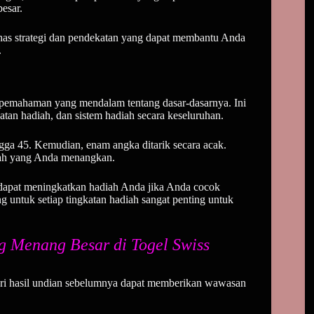
esar.
s strategi dan pendekatan yang dapat membantu Anda
.
 pemahaman yang mendalam tentang dasar-dasarnya. Ini
tan hadiah, dan sistem hadiah secara keseluruhan.
gga 45. Kemudian, enam angka ditarik secara acak.
iah yang Anda menangkan.
g dapat meningkatkan hadiah Anda jika Anda cocok
untuk setiap tingkatan hadiah sangat penting untuk
g Menang Besar di Togel Swiss
dari hasil undian sebelumnya dapat memberikan wawasan