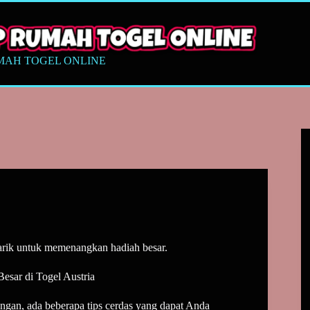
MAH TOGEL ONLINE
rik untuk memenangkan hadiah besar.
gan, ada beberapa tips cerdas yang dapat Anda