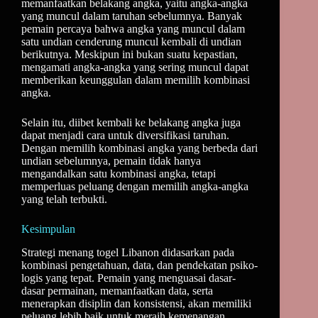
memanfaatkan belakang angka, yaitu angka-angka
yang muncul dalam taruhan sebelumnya. Banyak
pemain percaya bahwa angka yang muncul dalam
satu undian cenderung muncul kembali di undian
berikutnya. Meskipun ini bukan suatu kepastian,
mengamati angka-angka yang sering muncul dapat
memberikan keunggulan dalam memilih kombinasi
angka.
Selain itu, diibet kembali ke belakang angka juga
dapat menjadi cara untuk diversifikasi taruhan.
Dengan memilih kombinasi angka yang berbeda dari
undian sebelumnya, pemain tidak hanya
mengandalkan satu kombinasi angka, tetapi
memperluas peluang dengan memilih angka-angka
yang telah terbukti.
Kesimpulan
Strategi menang togel Libanon didasarkan pada
kombinasi pengetahuan, data, dan pendekatan psiko-
logis yang tepat. ​Pemain yang menguasai dasar-
dasar permainan, memanfaatkan data, serta
menerapkan disiplin dan konsistensi, akan memiliki
peluang lebih baik untuk meraih kemenangan.​