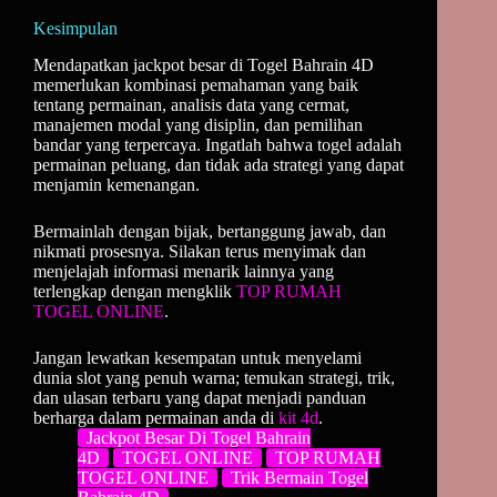
Kesimpulan
Mendapatkan jackpot besar di Togel Bahrain 4D
memerlukan kombinasi pemahaman yang baik
tentang permainan, analisis data yang cermat,
manajemen modal yang disiplin, dan pemilihan
bandar yang terpercaya. Ingatlah bahwa togel adalah
permainan peluang, dan tidak ada strategi yang dapat
menjamin kemenangan.
Bermainlah dengan bijak, bertanggung jawab, dan
nikmati prosesnya. Silakan terus menyimak dan
menjelajah informasi menarik lainnya yang
terlengkap dengan mengklik
TOP RUMAH
TOGEL ONLINE
.
Jangan lewatkan kesempatan untuk menyelami
dunia slot yang penuh warna; temukan strategi, trik,
dan ulasan terbaru yang dapat menjadi panduan
berharga dalam permainan anda di
kit 4d
.
Jackpot Besar Di Togel Bahrain
4D
TOGEL ONLINE
TOP RUMAH
TOGEL ONLINE
Trik Bermain Togel