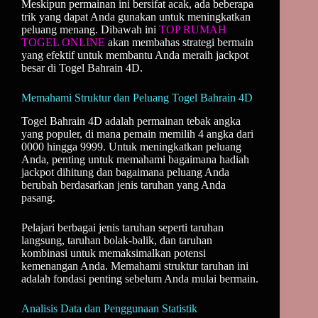
Meskipun permainan ini bersifat acak, ada beberapa
trik yang dapat Anda gunakan untuk meningkatkan
peluang menang. Dibawah ini
TOP RUMAH
TOGEL ONLINE
akan membahas strategi bermain
yang efektif untuk membantu Anda meraih jackpot
besar di Togel Bahrain 4D.
Memahami Struktur dan Peluang Togel Bahrain 4D
Togel Bahrain 4D adalah permainan tebak angka
yang populer, di mana pemain memilih 4 angka dari
0000 hingga 9999. Untuk meningkatkan peluang
Anda, penting untuk memahami bagaimana hadiah
jackpot dihitung dan bagaimana peluang Anda
berubah berdasarkan jenis taruhan yang Anda
pasang.
Pelajari berbagai jenis taruhan seperti taruhan
langsung, taruhan bolak-balik, dan taruhan
kombinasi untuk memaksimalkan potensi
kemenangan Anda. Memahami struktur taruhan ini
adalah fondasi penting sebelum Anda mulai bermain.
Analisis Data dan Penggunaan Statistik