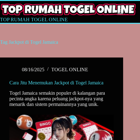
Skip
to
content
TOP RUMAH TOGEL ONLINE
Tag
Jackpot di Togel Jamaica
08/16/2025
TOGEL ONLINE
Cara Jitu Menemukan Jackpot di Togel Jamaica
Togel Jamaica semakin populer di kalangan para
pecinta angka karena peluang jackpot-nya yang
menarik dan sistem permainannya yang unik.