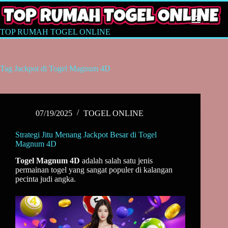
Skip
to
content
TOP RUMAH TOGEL ONLINE
Tag
Jackpot di Togel Magnum 4D
07/19/2025
TOGEL ONLINE
Strategi Jitu Menang Jackpot Besar di Togel
Magnum 4D
Togel Magnum 4D
adalah salah satu jenis
permainan togel yang sangat populer di kalangan
pecinta judi angka.