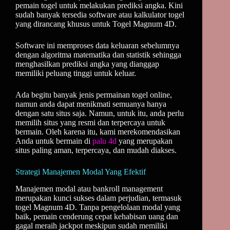
pemain togel untuk melakukan prediksi angka. Kini
sudah banyak tersedia software atau kalkulator togel
yang dirancang khusus untuk Togel Magnum 4D.
Software ini memproses data keluaran sebelumnya
dengan algoritma matematika dan statistik sehingga
menghasilkan prediksi angka yang dianggap
memiliki peluang tinggi untuk keluar.
Ada begitu banyak jenis permainan togel online,
namun anda dapat menikmati semuanya hanya
dengan satu situs saja. Namun, untuk itu, anda perlu
memilih situs yang resmi dan terpercaya untuk
bermain. Oleh karena itu, kami merekomendasikan
Anda untuk bermain di
palu 4d
yang merupakan
situs paling aman, terpercaya, dan mudah diakses.
Strategi Manajemen Modal Yang Efektif
Manajemen modal atau bankroll management
merupakan kunci sukses dalam perjudian, termasuk
togel Magnum 4D. Tanpa pengelolaan modal yang
baik, pemain cenderung cepat kehabisan uang dan
gagal meraih jackpot meskipun sudah memiliki