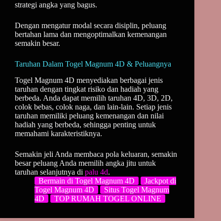
strategi angka yang bagus.
Dengan mengatur modal secara disiplin, peluang
bertahan lama dan mengoptimalkan kemenangan
semakin besar.
Taruhan Dalam Togel Magnum 4D & Peluangnya
Togel Magnum 4D menyediakan berbagai jenis
taruhan dengan tingkat risiko dan hadiah yang
berbeda. Anda dapat memilih taruhan 4D, 3D, 2D,
colok bebas, colok naga, dan lain-lain. Setiap jenis
taruhan memiliki peluang kemenangan dan nilai
hadiah yang berbeda, sehingga penting untuk
memahami karakteristiknya.
Semakin jeli Anda membaca pola keluaran, semakin
besar peluang Anda memilih angka jitu untuk
taruhan selanjutnya di
palu 4d
.
Bermain di Togel Magnum 4D
Jackpot di
Togel Magnum 4D
Situs Togel Magnum
4D
TOP RUMAH TOGEL ONLINE