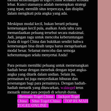
lebar. Kunci utamanya adalah menerapkan strategi
yang tepat, memilih situs terpercaya, dan disiplin
dalam mengikuti pola angka yang ada.
Meskipun modal kecil, bukan berarti peluang
kemenangan kecil pula, asalkan Anda tahu cara
memanfaatkan peluang tersebut secara maksimal.
Jadi, jangan ragu untuk mencoba keberuntungan
Anda di togel China dan buktikan sendiri bahwa
kemenangan bisa diraih tanpa harus mengeluarkan
modal besar. Selamat mencoba dan semoga
keberuntungan selalu menyertai Anda!
Para pemain memiliki peluang untuk memenangkan
hadiah besar dengan menebak dengan tepat angka-
angka yang ditarik dalam undian. Selain itu,
permainan ini juga menyediakan hiburan dan
kesenangan bagi para pemainnya. Dengan hadiah-
hadiah menarik yang ditawarkan,
waktogel
terus
menarik minat para penjudi di seluruh dunia.
Bermain Togel China
Jackpot Togel
China
Situs Togel China
TOP RUMAH
TOGEL ONLINE