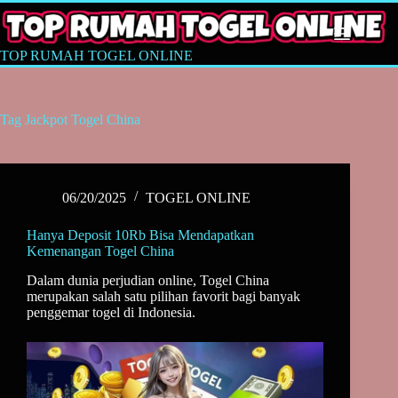
Skip
to
content
TOP RUMAH TOGEL ONLINE
Tag
Jackpot Togel China
06/20/2025
TOGEL ONLINE
Hanya Deposit 10Rb Bisa Mendapatkan
Kemenangan Togel China
Dalam dunia perjudian online, Togel China
merupakan salah satu pilihan favorit bagi banyak
penggemar togel di Indonesia.