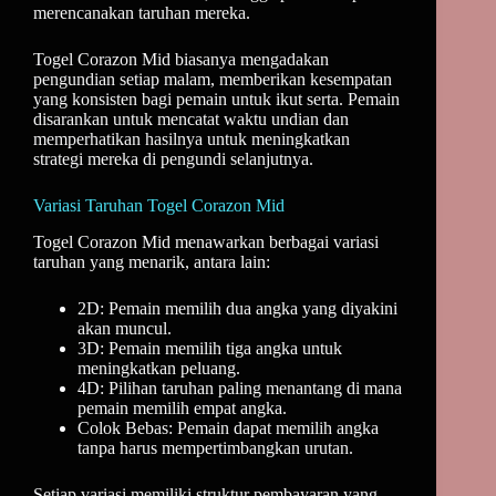
merencanakan taruhan mereka.
Togel Corazon Mid biasanya mengadakan
pengundian setiap malam, memberikan kesempatan
yang konsisten bagi pemain untuk ikut serta. Pemain
disarankan untuk mencatat waktu undian dan
memperhatikan hasilnya untuk meningkatkan
strategi mereka di pengundi selanjutnya.
Variasi Taruhan Togel Corazon Mid
Togel Corazon Mid menawarkan berbagai variasi
taruhan yang menarik, antara lain:
2D: Pemain memilih dua angka yang diyakini
akan muncul.
3D: Pemain memilih tiga angka untuk
meningkatkan peluang.
4D: Pilihan taruhan paling menantang di mana
pemain memilih empat angka.
Colok Bebas: Pemain dapat memilih angka
tanpa harus mempertimbangkan urutan.
Setiap variasi memiliki struktur pembayaran yang