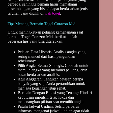
berbeda, sehingga pemain harus memahami
keseimbangan yang bisa didapat berdasarkan jenis
taruhan yang dipilih di
wak togel
.
Tips Menang Bermain Togel Corazon Mid
Untuk meningkatkan peluang kemenangan saat
bermain Togel Corazon Mid, berikut adalah
beberapa tips yang bisa diterapkan:
Pelajari Data Historis: Analisis angka yang
sering muncul dari hasil pengundian
sebelumnya.
Pilih Angka Secara Strategis: Cobalah untuk
memilih angka yang memiliki peluang lebih
besar berdasarkan analisis.
Atur Anggaran: Tentukan batasan berapa
banyak yang siap Anda pertaruhkan untuk
menjaga keuangan tetap sehat.
Bermain Dengan Emosi yang Tenang: Hindari
keputusan impulsif, tetap fokus dan
menenangkan pikiran saat memilih angka.
Patuhi Jadwal Undian: Selalu perbarui
informasi mengenai jadwal undian agar tidak