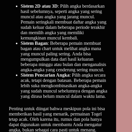
Sistem 2D atau 3D
: Pilih angka berdasarkan
hasil sebelumnya, seperti angka yang sering
muncul atau angka yang jarang muncul.
Pemain seringkali membuat daftar angka yang
sudah keluar dalam beberapa periode terakhir
dan memilih angka yang memiliki
kemungkinan muncul kembali.
Sistem Bagan
: Beberapa pemain membuat
bagan atau chart untuk melihat angka mana
yang muncul paling sering. Anda bisa
mengumpulkan data dari hasil keluaran
beberapa minggu atau bulan dan menganalisis
angka-angka yang cenderung sering muncul.
Sistem Pencarian Angka
: Pilih angka secara
acak, tetapi dengan batasan. Beberapa pemain
lebih suka mengkombinasikan angka-angka
yang sudah muncul sebelumnya dengan angka
yang dirasa belum muncul dalam waktu lama.
Penting untuk diingat bahwa meskipun pola ini bisa
memberikan hasil yang menarik, permainan Togel
tetap acak. Oleh karena itu, rumus dan pola hanya
dapat digunakan untuk membantu Anda mengatur
angka, bukan sebagai cara pasti untuk menang.