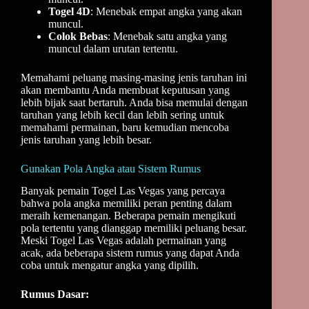
Togel 4D
: Menebak empat angka yang akan
muncul.
Colok Bebas
: Menebak satu angka yang
muncul dalam urutan tertentu.
Memahami peluang masing-masing jenis taruhan ini
akan membantu Anda membuat keputusan yang
lebih bijak saat bertaruh. Anda bisa memulai dengan
taruhan yang lebih kecil dan lebih sering untuk
memahami permainan, baru kemudian mencoba
jenis taruhan yang lebih besar.
Gunakan Pola Angka atau Sistem Rumus
Banyak pemain Togel Las Vegas yang percaya
bahwa pola angka memiliki peran penting dalam
meraih kemenangan. Beberapa pemain mengikuti
pola tertentu yang dianggap memiliki peluang besar.
Meski Togel Las Vegas adalah permainan yang
acak, ada beberapa sistem rumus yang dapat Anda
coba untuk mengatur angka yang dipilih.
Rumus Dasar: