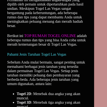
dipilih oleh pemain untuk dipertaruhkan pada hasil
undian. Meskipun Togel Las Vegas sangat
bergantung pada keberuntungan, ada beberapa
rumus dan tips yang dapat membantu Anda untuk
meningkatkan peluang menang dan meraih hadiah
besar.
Berikut ini
TOP RUMAH TOGEL ONLINE
adalah
beberapa rumus dan tips yang bisa Anda coba untuk
meraih kemenangan besar di Togel Las Vegas.
Pahami Jenis Taruhan Togel Las Vegas
Sebelum Anda mulai bermain, sangat penting untuk
memahami berbagai jenis taruhan yang tersedia
dalam permainan Togel Las Vegas. Setiap jenis
taruhan memiliki peluang dan pembayaran yang
berbeda-beda. Ada beberapa jenis taruhan yang
umum digunakan, antara lain:
Togel 2D
: Menebak dua angka yang akan
muncul.
Togel 3D
: Menebak tiga angka yang akan
muncul.