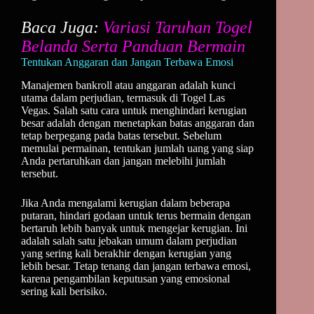
Baca Juga:
Variasi Taruhan Togel
Belanda Serta Panduan Bermain
Tentukan Anggaran dan Jangan Terbawa Emosi
Manajemen bankroll atau anggaran adalah kunci
utama dalam perjudian, termasuk di Togel Las
Vegas. Salah satu cara untuk menghindari kerugian
besar adalah dengan menetapkan batas anggaran dan
tetap berpegang pada batas tersebut. Sebelum
memulai permainan, tentukan jumlah uang yang siap
Anda pertaruhkan dan jangan melebihi jumlah
tersebut.
Jika Anda mengalami kerugian dalam beberapa
putaran, hindari godaan untuk terus bermain dengan
bertaruh lebih banyak untuk mengejar kerugian. Ini
adalah salah satu jebakan umum dalam perjudian
yang sering kali berakhir dengan kerugian yang
lebih besar. Tetap tenang dan jangan terbawa emosi,
karena pengambilan keputusan yang emosional
sering kali berisiko.