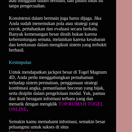
atau mingguan dalam bermain, dan patuhi batas itu
tanpa pengecualian.
Konsistensi dalam bermain juga harus dijaga. Jika
Anda sudah menemukan pola atau strategi yang
cocok, pertahankan dan evaluasi secara berkala.
Banyak kemenangan besar diraih bukan karena
keberuntungan semata, melainkan karena kesabaran
dan ketekunan dalam mengikuti sistem yang terbukti
berhasil.
Kesimpulan
Untuk mendapatkan jackpot besar di Togel Magnum
4D, Anda perlu menggabungkan pemahaman
terhadap sistem permainan, penggunaan strategi
kombinasi angka, pemanfaatan bocoran yang bijak,
serta disiplin dalam pengelolaan modal. Yuk, pantau
dan ikuti beragam informasi terbaru yang dan
menarik dengan mengklik
TOP RUMAH TOGEL
ONLINE
.
Semakin kamu memahami informasi, semakin besar
peluangmu untuk sukses di situs