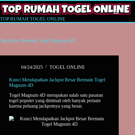
Skip
to
content
TOP RUMAH TOGEL ONLINE
Tag
Kunci Bermain Togel Magnum 4D
04/24/2025
TOGEL ONLINE
Kunci Mendapatkan Jackpot Besar Bermain Togel
Magnum 4D
Togel Magnum 4D merupakan salah satu pasaran
togel populer yang diminati oleh banyak pemain
karena peluang jackpotnya yang besar.