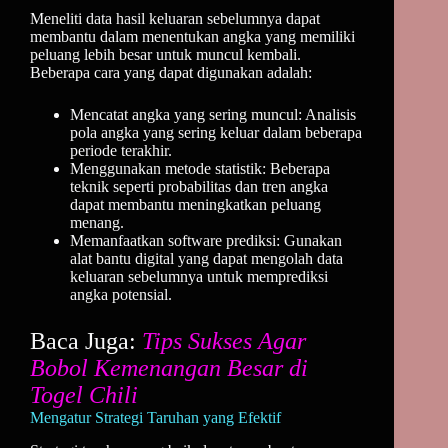
Meneliti data hasil keluaran sebelumnya dapat
membantu dalam menentukan angka yang memiliki
peluang lebih besar untuk muncul kembali.
Beberapa cara yang dapat digunakan adalah:
Mencatat angka yang sering muncul: Analisis
pola angka yang sering keluar dalam beberapa
periode terakhir.
Menggunakan metode statistik: Beberapa
teknik seperti probabilitas dan tren angka
dapat membantu meningkatkan peluang
menang.
Memanfaatkan software prediksi: Gunakan
alat bantu digital yang dapat mengolah data
keluaran sebelumnya untuk memprediksi
angka potensial.
Baca Juga:
Tips Sukses Agar
Bobol Kemenangan Besar di
Togel Chili
Mengatur Strategi Taruhan yang Efektif