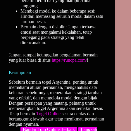
bertaruh lebih dari yang mampu Anda
tanggung.
Membagi modal ke dalam beberapa sesi:
Hindari memasang seluruh modal dalam satu
taruhan besar.
Bermain dengan disiplin: Jangan terbawa
emosi saat mengalami kekalahan, tetap
berpegang pada strategi yang telah
direncanakan.
Jangan sampai ketinggalan pengalaman bermain
yang luar biasa di situs
https://runcpa.com/
!
Kesimpulan
Sebelum bermain togel Argentina, penting untuk
memahami aturan permainan, menganalisis data
keluaran sebelumnya, menerapkan strategi taruhan
yang efektif, dan mengelola modal dengan bijak.
Dengan persiapan yang matang, peluang untuk
memenangkan togel Argentina akan semakin besar.
Tetap bermain
Togel Online
secara cerdas dan
bertanggung jawab agar tetap menikmati permainan
dengan nyaman.
Bandar Toto Online Terbaik
Langkah