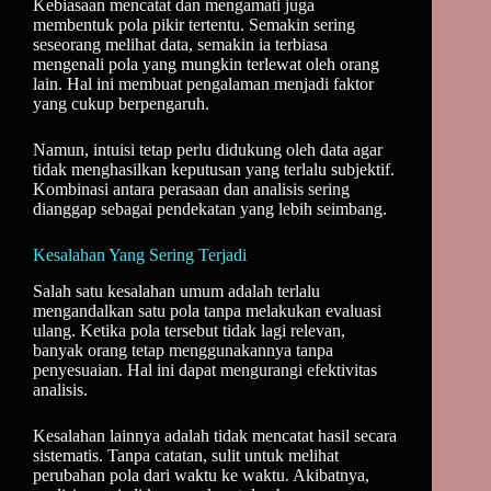
Kebiasaan mencatat dan mengamati juga
membentuk pola pikir tertentu. Semakin sering
seseorang melihat data, semakin ia terbiasa
mengenali pola yang mungkin terlewat oleh orang
lain. Hal ini membuat pengalaman menjadi faktor
yang cukup berpengaruh.
Namun, intuisi tetap perlu didukung oleh data agar
tidak menghasilkan keputusan yang terlalu subjektif.
Kombinasi antara perasaan dan analisis sering
dianggap sebagai pendekatan yang lebih seimbang.
Kesalahan Yang Sering Terjadi
Salah satu kesalahan umum adalah terlalu
mengandalkan satu pola tanpa melakukan evaluasi
ulang. Ketika pola tersebut tidak lagi relevan,
banyak orang tetap menggunakannya tanpa
penyesuaian. Hal ini dapat mengurangi efektivitas
analisis.
Kesalahan lainnya adalah tidak mencatat hasil secara
sistematis. Tanpa catatan, sulit untuk melihat
perubahan pola dari waktu ke waktu. Akibatnya,