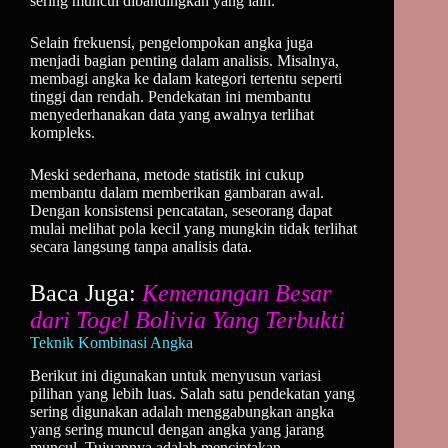
sering muncul dibandingkan yang lain.
Selain frekuensi, pengelompokan angka juga
menjadi bagian penting dalam analisis. Misalnya,
membagi angka ke dalam kategori tertentu seperti
tinggi dan rendah. Pendekatan ini membantu
menyederhanakan data yang awalnya terlihat
kompleks.
Meski sederhana, metode statistik ini cukup
membantu dalam memberikan gambaran awal.
Dengan konsistensi pencatatan, seseorang dapat
mulai melihat pola kecil yang mungkin tidak terlihat
secara langsung tanpa analisis data.
Baca Juga:
Kemenangan Besar
dari Togel Bolivia Yang Terbukti
Teknik Kombinasi Angka
Berikut ini digunakan untuk menyusun variasi
pilihan yang lebih luas. Salah satu pendekatan yang
sering digunakan adalah menggabungkan angka
yang sering muncul dengan angka yang jarang
muncul. Tujuannya adalah menciptakan