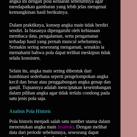
angka ini dengan pola keluaran sebelumnya agar
mendapatkan gambaran yang lebih jelas mengenai
kemungkinan hasil berikutnya.
Dalam praktiknya, konsep angka main tidak berdiri
sendiri. Ia biasanya dipengaruhi oleh kebiasaan
membaca data, pengalaman, serta pengamatan
terhadap hasil yang pernah muncul sebelumnya.
Semakin sering seseorang mengamati, semakin ia
memahami bahwa pola dapat terlihat meskipun tidak
selalu konsisten.
Selain itu, angka main sering dibentuk dari
kombinasi sederhana seperti pengelompokan angka
kecil dan besar atau penggabungan angka genap dan
ganjil. Tujuannya adalah menciptakan keseimbangan
dalam pilihan angka agar tidak terlalu condong pada
satu jenis pola saja.
Analisis Pola Historis
Pola historis menjadi salah satu sumber utama dalam
menentukan angka main
lusahoki
. Dengan melihat
data dari periode sebelumnya, seseorang dapat