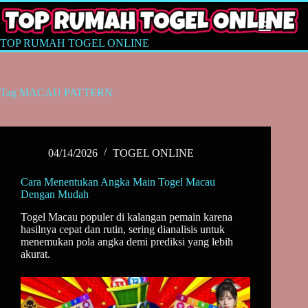
Skip
to
content
TOP RUMAH TOGEL ONLINE
Tag
MACAU PATTERN
04/14/2026
TOGEL ONLINE
Cara Menentukan Angka Main Togel Macau
Dengan Mudah
Togel Macau populer di kalangan pemain karena
hasilnya cepat dan rutin, sering dianalisis untuk
menemukan pola angka demi prediksi yang lebih
akurat.