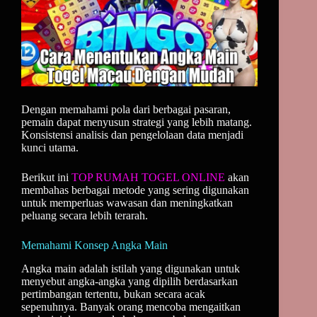
Dengan memahami pola dari berbagai pasaran,
pemain dapat menyusun strategi yang lebih matang.
Konsistensi analisis dan pengelolaan data menjadi
kunci utama.
Berikut ini
TOP RUMAH TOGEL ONLINE
akan
membahas berbagai metode yang sering digunakan
untuk memperluas wawasan dan meningkatkan
peluang secara lebih terarah.
Memahami Konsep Angka Main
Angka main adalah istilah yang digunakan untuk
menyebut angka-angka yang dipilih berdasarkan
pertimbangan tertentu, bukan secara acak
sepenuhnya. Banyak orang mencoba mengaitkan