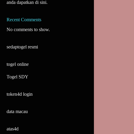
anda dapatkan di sini.
Recent Comments
No comments to show.
sedaptogel resmi
togel online
Togel SDY
token4d login
data macau
atas4d