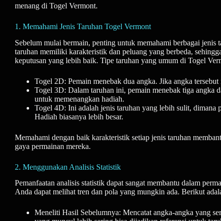
menang di Togel Vermont.
1. Memahami Jenis Taruhan Togel Vermont
Sebelum mulai bermain, penting untuk memahami berbagai jenis ta
taruhan memiliki karakteristik dan peluang yang berbeda, sehin
keputusan yang lebih baik. Tipe taruhan yang umum di Togel Verm
Togel 2D: Pemain menebak dua angka. Jika angka tersebut
Togel 3D: Dalam taruhan ini, pemain menebak tiga angka d
untuk memenangkan hadiah.
Togel 4D: Ini adalah jenis taruhan yang lebih sulit, dima
Hadiah biasanya lebih besar.
Memahami dengan baik karakteristik setiap jenis taruhan membant
gaya permainan mereka.
2. Menggunakan Analisis Statistik
Pemanfaatan analisis statistik dapat sangat membantu dalam perm
Anda dapat melihat tren dan pola yang mungkin ada. Berikut adalah
Meneliti Hasil Sebelumnya: Mencatat angka-angka yang se