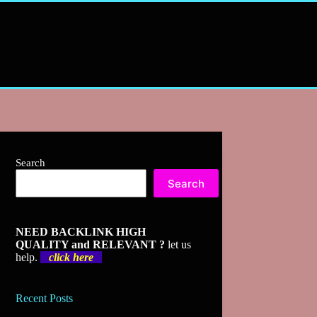
Search
Search
NEED BACKLINK HIGH
QUALITY and RELEVANT ?
let us
help.
click here
Recent Posts