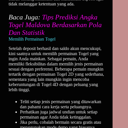
tidak melanggar ketentuan yang ada.
Baca Juga:
Tips Prediksi Angka
Togel Maldova Berdasarkan Pola
Dan Statistik
Memilih Permainan Togel
Setelah deposit berhasil dan saldo akun mencukupi,
kini saatnya untuk memilih permainan Togel yang
ingin Anda mainkan. Sebagai pemain, Anda
memiliki fleksibilitas dalam memilih jenis permainan
sesuai dengan preferensi. Beberapa pemain mungkin
tertarik dengan permainan Togel 2D yang sederhana,
sementara yang lain mungkin ingin mencoba
keberuntungan di Togel 4D dengan peluang yang
lebih tinggi.
Teliti setiap jenis permainan yang ditawarkan
dan pahami cara kerja serta peluangnya.
Perhatikan juga jadwal undian untuk setiap
permainan agar Anda tidak ketinggalan.
Jika perlu, cobalah bermain secara gratis atau
menggunakan mode demo yang biasanya