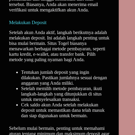
tersebut. Biasanya, Anda akan menerima email
verifikasi untuk mengaktifkan akun Anda.
Melakukan Deposit
Setelah akun Anda aktif, langkah berikutnya adalah
melakukan deposit. Ini adalah langkah penting untuk
bisa mulai bermain. Situs Togel biasanya
menawarkan berbagai metode pembayaran, seperti
kartu kredit, e-wallet, atau transfer bank. Pilih
metode yang paling nyaman bagi Anda.
Tentukan jumlah deposit yang ingin
dilakukan. Pastikan jumlahnya sesuai dengan
anggaran yang Anda miliki.
Setelah memilih metode pembayaran, ikuti
langkah-langkah yang ditunjukkan di situs
untuk menyelesaikan transaksi.
Cek saldo akun Anda setelah melakukan
deposit untuk memastikan dana telah masuk
dan siap digunakan untuk bermain.
Sebelum mulai bermain, penting untuk memahami
aturan tentang minimum dan maksimum deposit agar