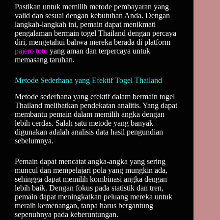
Pastikan untuk memilih metode pembayaran yang
valid dan sesuai dengan kebutuhan Anda. Dengan
langkah-langkah ini, pemain dapat menikmati
pengalaman bermain togel Thailand dengan percaya
diri, mengetahui bahwa mereka berada di platform
pajero toto
yang aman dan terpercaya untuk
memasang taruhan.
Metode Sederhana yang Efektif Togel Thailand
Metode sederhana yang efektif dalam bermain togel
Thailand melibatkan pendekatan analitis. Yang dapat
membantu pemain dalam memilih angka dengan
lebih cerdas. Salah satu metode yang banyak
digunakan adalah analisis data hasil pengundian
sebelumnya.
Pemain dapat mencatat angka-angka yang sering
muncul dan mempelajari pola yang mungkin ada,
sehingga dapat memilih kombinasi angka dengan
lebih baik. Dengan fokus pada statistik dan tren,
pemain dapat meningkatkan peluang mereka untuk
meraih kemenangan, tanpa harus bergantung
sepenuhnya pada keberuntungan.