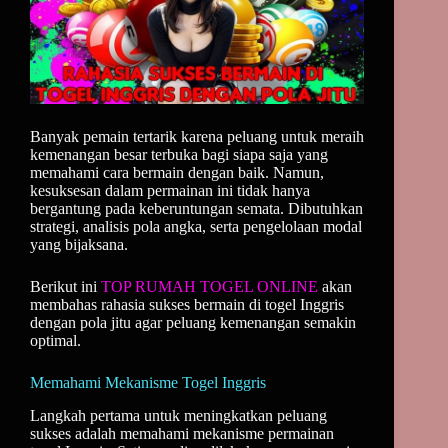
Banyak pemain tertarik karena peluang untuk meraih
kemenangan besar terbuka bagi siapa saja yang
memahami cara bermain dengan baik. Namun,
kesuksesan dalam permainan ini tidak hanya
bergantung pada keberuntungan semata. Dibutuhkan
strategi, analisis pola angka, serta pengelolaan modal
yang bijaksana.
Berikut ini
TOP RUMAH TOGEL ONLINE
akan
membahas rahasia sukses bermain di togel Inggris
dengan pola jitu agar peluang kemenangan semakin
optimal.
Memahami Mekanisme Togel Inggris
Langkah pertama untuk meningkatkan peluang
sukses adalah memahami mekanisme permainan