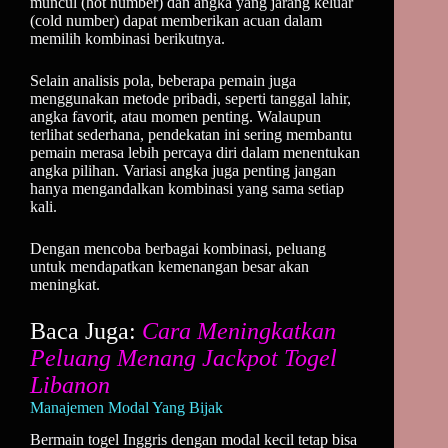
muncul (hot number) dan angka yang jarang keluar
(cold number) dapat memberikan acuan dalam
memilih kombinasi berikutnya.
Selain analisis pola, beberapa pemain juga
menggunakan metode pribadi, seperti tanggal lahir,
angka favorit, atau momen penting. Walaupun
terlihat sederhana, pendekatan ini sering membantu
pemain merasa lebih percaya diri dalam menentukan
angka pilihan. Variasi angka juga penting jangan
hanya mengandalkan kombinasi yang sama setiap
kali.
Dengan mencoba berbagai kombinasi, peluang
untuk mendapatkan kemenangan besar akan
meningkat.
Baca Juga:
Cara Meningkatkan
Peluang Menang Jackpot Togel
Libanon
Manajemen Modal Yang Bijak
Bermain togel Inggris dengan modal kecil tetap bisa