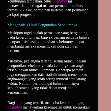
keuntungan tambahan. Situs
obengbet
ini
menawarkan berbagai macam permainan online,
termasuk klasik, permainan bertema, dan permainan
jackpot progresif.
Menganalisis Hasil Pengundian Sebelumnya
Meskipun togel adalah permainan yang bergantung
pada keberuntungan, banyak pemain percaya bahwa
menganalisis hasil pengundian sebelumnya dapat
membantu mereka menemukan pola atau tren
tertentu.
Misalnya, jika angka tertentu sering muncul dalam
pengundian sebelumnya, ada kemungkinan angka
tersebut akan muncul kembali. Beberapa pemain
juga menggunakan data statistik untuk menentukan
angka-angka yang lebih sering muncul atau jarang
keluar. Namun, perlu diingat bahwa ini hanya
sebuah strategi yang tidak dapat menjamin
kemenangan.
Bagi anda yang tertarik mencoba keberuntungan,
obengbet
menawarkan kesempatan untuk merasakan