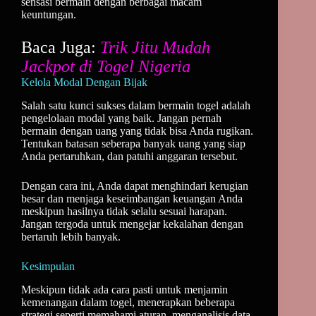
sensasi bermain dengan berbagai macam
keuntungan.
Baca Juga:
Trik Jitu Mudah
Jackpot di Togel Nigeria
Kelola Modal Dengan Bijak
Salah satu kunci sukses dalam bermain togel adalah
pengelolaan modal yang baik. Jangan pernah
bermain dengan uang yang tidak bisa Anda rugikan.
Tentukan batasan seberapa banyak uang yang siap
Anda pertaruhkan, dan patuhi anggaran tersebut.
Dengan cara ini, Anda dapat menghindari kerugian
besar dan menjaga keseimbangan keuangan Anda
meskipun hasilnya tidak selalu sesuai harapan.
Jangan tergoda untuk mengejar kekalahan dengan
bertaruh lebih banyak.
Kesimpulan
Meskipun tidak ada cara pasti untuk menjamin
kemenangan dalam togel, menerapkan beberapa
strategi seperti memahami aturan, menganalisis data