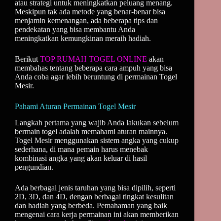
atau strategi untuk meningkatkan peluang menang.
Meskipun tak ada metode yang benar-benar bisa
menjamin kemenangan, ada beberapa tips dan
pendekatan yang bisa membantu Anda
meningkatkan kemungkinan meraih hadiah.
Berikut
TOP RUMAH TOGEL ONLINE
akan
membahas tentang beberapa cara ampuh yang bisa
Anda coba agar lebih beruntung di permainan Togel
Mesir.
Pahami Aturan Permainan Togel Mesir
Langkah pertama yang wajib Anda lakukan sebelum
bermain togel adalah memahami aturan mainnya.
Togel Mesir menggunakan sistem angka yang cukup
sederhana, di mana pemain harus menebak
kombinasi angka yang akan keluar di hasil
pengundian.
Ada berbagai jenis taruhan yang bisa dipilih, seperti
2D, 3D, dan 4D, dengan berbagai tingkat kesulitan
dan hadiah yang berbeda. Pemahaman yang baik
mengenai cara kerja permainan ini akan memberikan