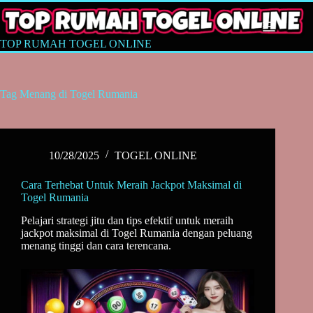
Skip
to
content
TOP RUMAH TOGEL ONLINE
Tag
Menang di Togel Rumania
10/28/2025
TOGEL ONLINE
Cara Terhebat Untuk Meraih Jackpot Maksimal di
Togel Rumania
Pelajari strategi jitu dan tips efektif untuk meraih
jackpot maksimal di Togel Rumania dengan peluang
menang tinggi dan cara terencana.