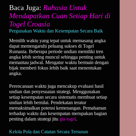
Baca Juga:
Rahasia Untuk
Mendapatkan Cuan Setiap Hari di
Togel Croasia
Pergunakan Waktu dan Kesempatan Secara Baik
Memilih waktu yang tepat untuk memasang angka
dapat memengaruhi peluang sukses di Togel
Rumania. Beberapa periode undian memiliki tren
angka lebih sering muncul sehingga penting untuk
memantau jadwal. Mengatur waktu bermain dengan
bijak memberi fokus lebih baik saat menentukan
angka.
Perencanaan waktu juga mencakup evaluasi hasil
undian dan penyesuaian strategi. Menggunakan
setiap kesempatan secara sistematis membuat setiap
undian lebih bernilai. Pendekatan teratur
memaksimalkan potensi kemenangan. Pemahaman
terhadap waktu dan kesempatan merupakan bagian
penting dalam strategi jitu
gta togel
.
Kelola Pola dan Catatan Secara Tersusun