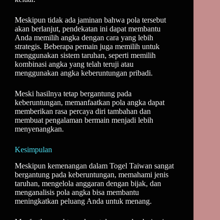
Meskipun tidak ada jaminan bahwa pola tersebut
akan berlanjut, pendekatan ini dapat membantu
Anda memilih angka dengan cara yang lebih
strategis. Beberapa pemain juga memilih untuk
menggunakan sistem taruhan, seperti memilih
kombinasi angka yang telah teruji atau
menggunakan angka keberuntungan pribadi.
Meski hasilnya tetap bergantung pada
keberuntungan, memanfaatkan pola angka dapat
memberikan rasa percaya diri tambahan dan
membuat pengalaman bermain menjadi lebih
menyenangkan.
Kesimpulan
Meskipun kemenangan dalam Togel Taiwan sangat
bergantung pada keberuntungan, memahami jenis
taruhan, mengelola anggaran dengan bijak, dan
menganalisis pola angka bisa membantu
meningkatkan peluang Anda untuk menang.