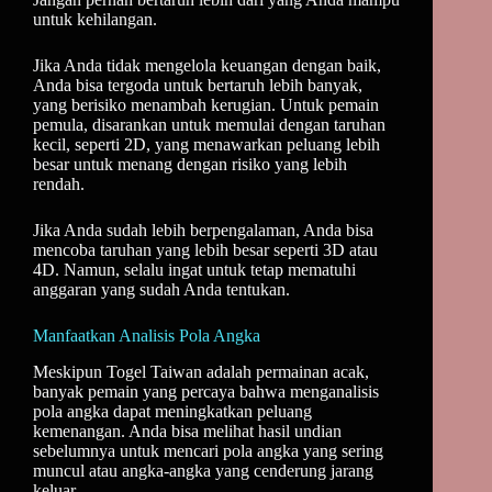
untuk kehilangan.
Jika Anda tidak mengelola keuangan dengan baik,
Anda bisa tergoda untuk bertaruh lebih banyak,
yang berisiko menambah kerugian. Untuk pemain
pemula, disarankan untuk memulai dengan taruhan
kecil, seperti 2D, yang menawarkan peluang lebih
besar untuk menang dengan risiko yang lebih
rendah.
Jika Anda sudah lebih berpengalaman, Anda bisa
mencoba taruhan yang lebih besar seperti 3D atau
4D. Namun, selalu ingat untuk tetap mematuhi
anggaran yang sudah Anda tentukan.
Manfaatkan Analisis Pola Angka
Meskipun Togel Taiwan adalah permainan acak,
banyak pemain yang percaya bahwa menganalisis
pola angka dapat meningkatkan peluang
kemenangan. Anda bisa melihat hasil undian
sebelumnya untuk mencari pola angka yang sering
muncul atau angka-angka yang cenderung jarang
keluar.