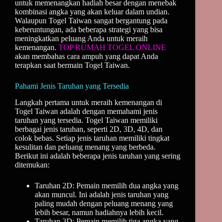
untuk memenangkan hadiah besar dengan menebak
kombinasi angka yang akan keluar dalam undian.
Walaupun Togel Taiwan sangat bergantung pada
keberuntungan, ada beberapa strategi yang bisa
meningkatkan peluang Anda untuk meraih
kemenangan.
TOP RUMAH TOGEL ONLINE
akan membahas cara ampuh yang dapat Anda
terapkan saat bermain Togel Taiwan.
Pahami Jenis Taruhan yang Tersedia
Langkah pertama untuk meraih kemenangan di
Togel Taiwan adalah dengan memahami jenis
taruhan yang tersedia. Togel Taiwan memiliki
berbagai jenis taruhan, seperti 2D, 3D, 4D, dan
colok bebas. Setiap jenis taruhan memiliki tingkat
kesulitan dan peluang menang yang berbeda.
Berikut ini adalah beberapa jenis taruhan yang sering
ditemukan:
Taruhan 2D: Pemain memilih dua angka yang
akan muncul. Ini adalah jenis taruhan yang
paling mudah dengan peluang menang yang
lebih besar, namun hadiahnya lebih kecil.
Taruhan 3D: Pemain memilih tiga angka yang