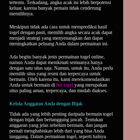
tertentu. Terkadang, angka acak ini lebih berpotensi
keluar, karena banyak pemain tidak cenderung
memilihnya.
Meskipun tidak ada cara untuk memprediksi hasil
togel dengan pasti, memilih angka secara acak dapat
menjadi strategi yang menyenangkan dan dapat
meningkatkan peluang Anda dalam permainan ini.
Ada begitu banyak jenis permainan togel online,
namun Anda dapat menikmati semuanya hanya
dengan satu situs saja. Namun, untuk itu, Anda perlu
memilih situs yang resmi dan terpercaya untuk
bermain. Oleh karena itu, kami merekomendasikan
Anda untuk bermain di
hai togel
yang merupakan
situs paling aman, terpercaya, dan mudah diakses.
Kelola Anggaran Anda dengan Bijak
Tidak ada yang lebih penting daripada bermain togel
dengan bijak dan bertanggung jawab. Tentukan
anggaran yang jelas sebelum bermain, dan jangan
pernah menghabiskan lebih dari yang bisa Anda
tanggung. Dalam permainan togel, seperti halnya