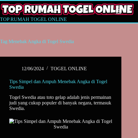
Skip
to
content
TOP RUMAH TOGEL ONLINE
Tag
Menebak Angka di Togel Swedia
12/06/2024
TOGEL ONLINE
Tips Simpel dan Ampuh Menebak Angka di Togel
Swedia
Togel Swedia atau toto gelap adalah jenis permainan
judi yang cukup populer di banyak negara, termasuk
Swedia.