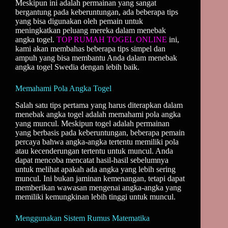
Meskipun ini adalah permainan yang sangat
bergantung pada keberuntungan, ada beberapa tips
yang bisa digunakan oleh pemain untuk
meningkatkan peluang mereka dalam menebak
angka togel.
TOP RUMAH TOGEL ONLINE
ini,
kami akan membahas beberapa tips simpel dan
ampuh yang bisa membantu Anda dalam menebak
angka togel Swedia dengan lebih baik.
Memahami Pola Angka Togel
Salah satu tips pertama yang harus diterapkan dalam
menebak angka togel adalah memahami pola angka
yang muncul. Meskipun togel adalah permainan
yang berbasis pada keberuntungan, beberapa pemain
percaya bahwa angka-angka tertentu memiliki pola
atau kecenderungan tertentu untuk muncul. Anda
dapat mencoba mencatat hasil-hasil sebelumnya
untuk melihat apakah ada angka yang lebih sering
muncul. Ini bukan jaminan kemenangan, tetapi dapat
memberikan wawasan mengenai angka-angka yang
memiliki kemungkinan lebih tinggi untuk muncul.
Menggunakan Sistem Rumus Matematika