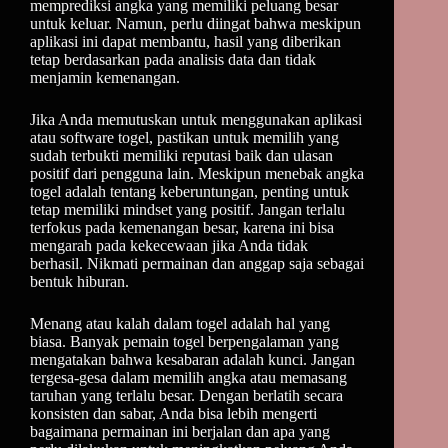
memprediksi angka yang memiliki peluang besar
untuk keluar. Namun, perlu diingat bahwa meskipun
aplikasi ini dapat membantu, hasil yang diberikan
tetap berdasarkan pada analisis data dan tidak
menjamin kemenangan.
Jika Anda memutuskan untuk menggunakan aplikasi
atau software togel, pastikan untuk memilih yang
sudah terbukti memiliki reputasi baik dan ulasan
positif dari pengguna lain. Meskipun menebak angka
togel adalah tentang keberuntungan, penting untuk
tetap memiliki mindset yang positif. Jangan terlalu
terfokus pada kemenangan besar, karena ini bisa
mengarah pada kekecewaan jika Anda tidak
berhasil. Nikmati permainan dan anggap saja sebagai
bentuk hiburan.
Menang atau kalah dalam togel adalah hal yang
biasa. Banyak pemain togel berpengalaman yang
mengatakan bahwa kesabaran adalah kunci. Jangan
tergesa-gesa dalam memilih angka atau memasang
taruhan yang terlalu besar. Dengan berlatih secara
konsisten dan sabar, Anda bisa lebih mengerti
bagaimana permainan ini berjalan dan apa yang