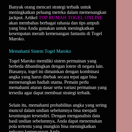
Banyak orang mencari strategi terbaik untuk
meningkatkan peluang mereka dalam memenangkan
jackpot. Artikel
TOP RUMAH TOGEL ONLINE
akan membahas berbagai rahasia dan tips ampuh
yang bisa Anda gunakan untuk meningkatkan
kesempatan meraih kemenangan fantastis di Togel
Maroko.
Memahami Sistem Togel Maroko
Togel Maroko memiliki sistem permainan yang
berbeda dibandingkan dengan lotere di negara lain.
Biasanya, togel ini dimainkan dengan kombinasi
angka yang harus ditebak secara tepat agar bisa
memenangkan hadiah utama. Pemain perlu
memahami aturan dasar serta variasi permainan yang
tersedia agar dapat membuat strategi terbaik.
Selain itu, memahami probabilitas angka yang sering
muncul dalam undian sebelumnya bisa menjadi
keuntungan tersendiri. Dengan menganalisis data
hasil undian sebelumnya, Anda dapat menemukan
pola tertentu yang mungkin bisa meningkatkan
peluang kemenangan Anda.