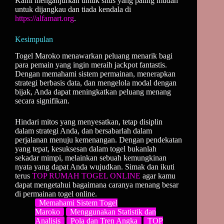
Kami menganjurkan untuk situs yang paling mudah
untuk dijangkau dan tiada kendala di
https://alfamart.org
.
Kesimpulan
Togel Maroko menawarkan peluang menarik bagi
para pemain yang ingin meraih jackpot fantastis.
Dengan memahami sistem permainan, menerapkan
strategi berbasis data, dan mengelola modal dengan
bijak, Anda dapat meningkatkan peluang menang
secara signifikan.
Hindari mitos yang menyesatkan, tetap disiplin
dalam strategi Anda, dan bersabarlah dalam
perjalanan menuju kemenangan. Dengan pendekatan
yang tepat, kesuksesan dalam togel bukanlah
sekadar mimpi, melainkan sebuah kemungkinan
nyata yang dapat Anda wujudkan. Simak dan ikuti
terus
TOP RUMAH TOGEL ONLINE
agar kamu
dapat mengetahui bagaimana caranya menang besar
di permainan togel online.
Memahami Sistem Togel
Maroko
Menggunakan Statistik dan
Analisis
Pola dan Tren Angka
TOP