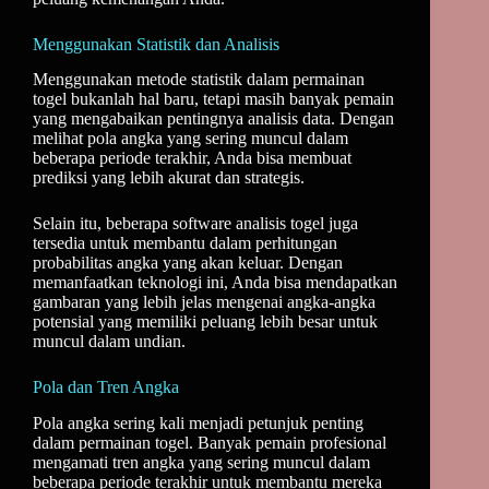
Menggunakan Statistik dan Analisis
Menggunakan metode statistik dalam permainan
togel bukanlah hal baru, tetapi masih banyak pemain
yang mengabaikan pentingnya analisis data. Dengan
melihat pola angka yang sering muncul dalam
beberapa periode terakhir, Anda bisa membuat
prediksi yang lebih akurat dan strategis.
Selain itu, beberapa software analisis togel juga
tersedia untuk membantu dalam perhitungan
probabilitas angka yang akan keluar. Dengan
memanfaatkan teknologi ini, Anda bisa mendapatkan
gambaran yang lebih jelas mengenai angka-angka
potensial yang memiliki peluang lebih besar untuk
muncul dalam undian.
Pola dan Tren Angka
Pola angka sering kali menjadi petunjuk penting
dalam permainan togel. Banyak pemain profesional
mengamati tren angka yang sering muncul dalam
beberapa periode terakhir untuk membantu mereka