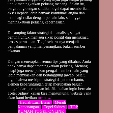
untuk meningkatkan peluang menang. Selain itu,
bergabung dengan sindikat togel dapat memberikan
akses kepada lebih banyak kombinasi angka dan
membagi risiko dengan pemain lain, sehingga
meningkatkan peluang keberhasilan.
Di samping faktor strategi dan analisis, sangat
penting untuk menjaga sikap positif dan menikmati
proses permainan. Togel seharusnya menjadi
pengalaman yang menyenangkan, bukan sumber
tekanan.
Dengan menerapkan semua tips yang dibahas, Anda
tidak hanya dapat meningkatkan peluang. Menang
tetapi juga menciptakan pengalaman bermain yang
lebih memuaskan dan bertanggung jawab. Selalu
ingat bahwa meskipun strategi dapat membantu,
elemen keberuntungan tetap merupakan bagian
integral dari permainan ini. Jika kalian ingin bermain
Togel Sidney, kalian bisa mengunjungi website yang
akan kami berikan
meme 4d
.
Hadiah Luar Biasa
Meraih
Kemenangan
Togel Sidney
TOP
RUMAH TOGEL ONLINE