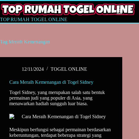
Skip
to
content
TOP RUMAH TOGEL ONLINE
Tag
Meraih Kemenangan
12/11/2024
TOGEL ONLINE
Cara Meraih Kemenangan di Togel Sidney
Togel Sidney, yang merupakan salah satu bentuk
permainan judi yang populer di Asia, yang
menawarkan hadiah sungguh luar biasa.
Meskipun berfungsi sebagai permainan berdasarkan
keberuntungan, terdapat beberapa strategi yang