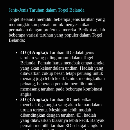
Jenis-Jenis Taruhan dalam Togel Belanda
Togel Belanda memiliki beberapa jenis taruhan yang
memungkinkan pemain untuk menyesuaikan
permainan dengan preferensi mereka. Berikut adalah
beberapa variasi taruhan yang populer dalam Togel
Belanda:
4D (4 Angka):
Taruhan 4D adalah jenis
taruhan yang paling umum dalam Togel
Belanda. Pemain harus menebak empat angka
yang akan keluar dalam undian. Hadiah yang
ditawarkan cukup besar, tetapi peluang untuk
menang juga lebih kecil. Untuk meningkatkan
peluang, beberapa pemain memilih untuk
memasang taruhan pada beberapa kombinasi
angka.
3D (3 Angka):
Taruhan 3D melibatkan
menebak tiga angka yang akan keluar dalam
urutan tertentu. Meskipun lebih mudah
dibandingkan dengan taruhan 4D, hadiah
yang ditawarkan biasanya lebih kecil. Banyak
pemain memilih taruhan 3D sebagai langkah