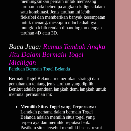
memungkinkan pemain untuk memasang
taruhan pada beberapa angka sekaligus dalam
satu kombinasi. Jenis taruhan ini lebih
fleksibel dan memberikan banyak kesempatan
untuk menang, meskipun nilai hadiahnya
mungkin lebih rendah dibandingkan dengan
taruhan 4D atau 3D.
Baca Juga:
Rumus Tembak Angka
Jitu Dalam Bermain Togel
Michigan
Panduan Bermain Togel Belanda
Bermain Togel Belanda memerlukan strategi dan
pemahaman tentang jenis taruhan yang dipilih.
Berikut adalah panduan langkah demi langkah untuk
memulai permainan ini:
Memilih Situs Togel yang Terpercaya:
Langkah pertama dalam bermain Togel
Belanda adalah memilih situs togel yang
terpercaya dan memiliki reputasi baik.
Pastikan situs tersebut memiliki lisensi resmi