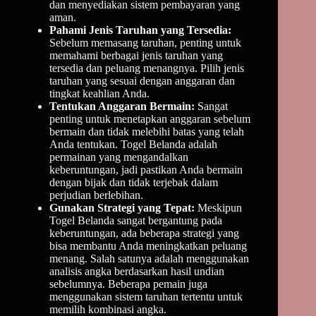
dan menyediakan sistem pembayaran yang
aman.
Pahami Jenis Taruhan yang Tersedia:
Sebelum memasang taruhan, penting untuk
memahami berbagai jenis taruhan yang
tersedia dan peluang menangnya. Pilih jenis
taruhan yang sesuai dengan anggaran dan
tingkat keahlian Anda.
Tentukan Anggaran Bermain:
Sangat
penting untuk menetapkan anggaran sebelum
bermain dan tidak melebihi batas yang telah
Anda tentukan. Togel Belanda adalah
permainan yang mengandalkan
keberuntungan, jadi pastikan Anda bermain
dengan bijak dan tidak terjebak dalam
perjudian berlebihan.
Gunakan Strategi yang Tepat:
Meskipun
Togel Belanda sangat bergantung pada
keberuntungan, ada beberapa strategi yang
bisa membantu Anda meningkatkan peluang
menang. Salah satunya adalah menggunakan
analisis angka berdasarkan hasil undian
sebelumnya. Beberapa pemain juga
menggunakan sistem taruhan tertentu untuk
memilih kombinasi angka.