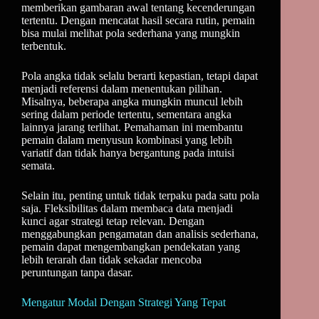
memberikan gambaran awal tentang kecenderungan
tertentu. Dengan mencatat hasil secara rutin, pemain
bisa mulai melihat pola sederhana yang mungkin
terbentuk.
Pola angka tidak selalu berarti kepastian, tetapi dapat
menjadi referensi dalam menentukan pilihan.
Misalnya, beberapa angka mungkin muncul lebih
sering dalam periode tertentu, sementara angka
lainnya jarang terlihat. Pemahaman ini membantu
pemain dalam menyusun kombinasi yang lebih
variatif dan tidak hanya bergantung pada intuisi
semata.
Selain itu, penting untuk tidak terpaku pada satu pola
saja. Fleksibilitas dalam membaca data menjadi
kunci agar strategi tetap relevan. Dengan
menggabungkan pengamatan dan analisis sederhana,
pemain dapat mengembangkan pendekatan yang
lebih terarah dan tidak sekadar mencoba
peruntungan tanpa dasar.
Mengatur Modal Dengan Strategi Yang Tepat