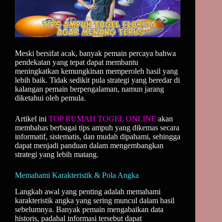
Meski bersifat acak, banyak pemain percaya bahwa
pendekatan yang tepat dapat membantu
meningkatkan kemungkinan memperoleh hasil yang
lebih baik. Tidak sedikit pula strategi yang beredar di
kalangan pemain berpengalaman, namun jarang
diketahui oleh pemula.
Artikel ini
TOP RUMAH TOGEL ONLINE
akan
membahas berbagai tips ampuh yang dikemas secara
informatif, sistematis, dan mudah dipahami, sehingga
dapat menjadi panduan dalam mengembangkan
strategi yang lebih matang.
Memahami Karakteristik & Pola Angka
Langkah awal yang penting adalah memahami
karakteristik angka yang sering muncul dalam hasil
sebelumnya. Banyak pemain mengabaikan data
historis, padahal informasi tersebut dapat