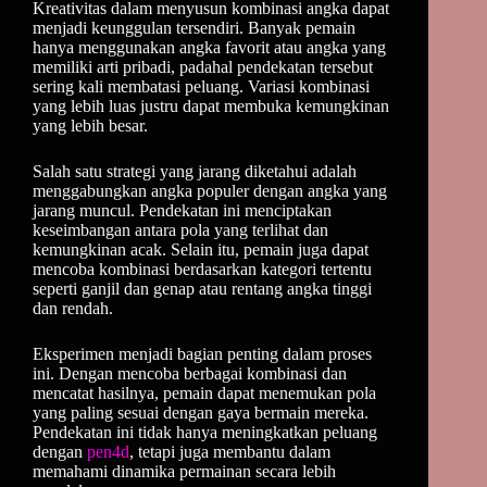
Kreativitas dalam menyusun kombinasi angka dapat
menjadi keunggulan tersendiri. Banyak pemain
hanya menggunakan angka favorit atau angka yang
memiliki arti pribadi, padahal pendekatan tersebut
sering kali membatasi peluang. Variasi kombinasi
yang lebih luas justru dapat membuka kemungkinan
yang lebih besar.
Salah satu strategi yang jarang diketahui adalah
menggabungkan angka populer dengan angka yang
jarang muncul. Pendekatan ini menciptakan
keseimbangan antara pola yang terlihat dan
kemungkinan acak. Selain itu, pemain juga dapat
mencoba kombinasi berdasarkan kategori tertentu
seperti ganjil dan genap atau rentang angka tinggi
dan rendah.
Eksperimen menjadi bagian penting dalam proses
ini. Dengan mencoba berbagai kombinasi dan
mencatat hasilnya, pemain dapat menemukan pola
yang paling sesuai dengan gaya bermain mereka.
Pendekatan ini tidak hanya meningkatkan peluang
dengan
pen4d
, tetapi juga membantu dalam
memahami dinamika permainan secara lebih