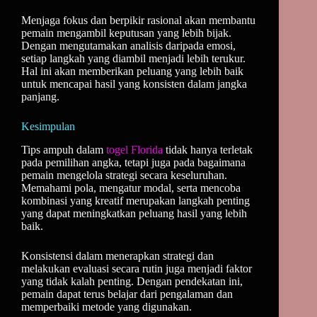
Menjaga fokus dan berpikir rasional akan membantu
pemain mengambil keputusan yang lebih bijak.
Dengan mengutamakan analisis daripada emosi,
setiap langkah yang diambil menjadi lebih terukur.
Hal ini akan memberikan peluang yang lebih baik
untuk mencapai hasil yang konsisten dalam jangka
panjang.
Kesimpulan
Tips ampuh dalam
togel Florida
tidak hanya terletak
pada pemilihan angka, tetapi juga pada bagaimana
pemain mengelola strategi secara keseluruhan.
Memahami pola, mengatur modal, serta mencoba
kombinasi yang kreatif merupakan langkah penting
yang dapat meningkatkan peluang hasil yang lebih
baik.
Konsistensi dalam menerapkan strategi dan
melakukan evaluasi secara rutin juga menjadi faktor
yang tidak kalah penting. Dengan pendekatan ini,
pemain dapat terus belajar dari pengalaman dan
memperbaiki metode yang digunakan.