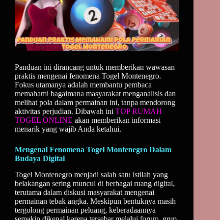
Panduan ini dirancang untuk memberikan wawasan
praktis mengenai fenomena Togel Montenegro.
Fokus utamanya adalah membantu pembaca
memahami bagaimana masyarakat menganalisis dan
melihat pola dalam permainan ini, tanpa mendorong
aktivitas perjudian. Dibawah ini
TOP RUMAH
TOGEL ONLINE
akan memberikan informasi
menarik yang wajib Anda ketahui.
Mengenal Fenomena Togel Montenegro Dalam
Budaya Digital
Togel Montenegro menjadi salah satu istilah yang
belakangan sering muncul di berbagai ruang digital,
terutama dalam diskusi masyarakat mengenai
permainan tebak angka. Meskipun bentuknya masih
tergolong permainan peluang, keberadaannya
semakin dikenal karena tersebar melalui forum, grup