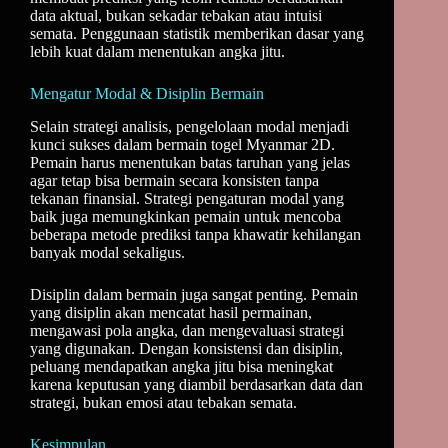
data aktual, bukan sekadar tebakan atau intuisi
semata. Penggunaan statistik memberikan dasar yang
lebih kuat dalam menentukan angka jitu.
Mengatur Modal & Disiplin Bermain
Selain strategi analisis, pengelolaan modal menjadi
kunci sukses dalam bermain togel Myanmar 2D.
Pemain harus menentukan batas taruhan yang jelas
agar tetap bisa bermain secara konsisten tanpa
tekanan finansial. Strategi pengaturan modal yang
baik juga memungkinkan pemain untuk mencoba
beberapa metode prediksi tanpa khawatir kehilangan
banyak modal sekaligus.
Disiplin dalam bermain juga sangat penting. Pemain
yang disiplin akan mencatat hasil permainan,
mengawasi pola angka, dan mengevaluasi strategi
yang digunakan. Dengan konsistensi dan disiplin,
peluang mendapatkan angka jitu bisa meningkat
karena keputusan yang diambil berdasarkan data dan
strategi, bukan emosi atau tebakan semata.
Kesimpulan