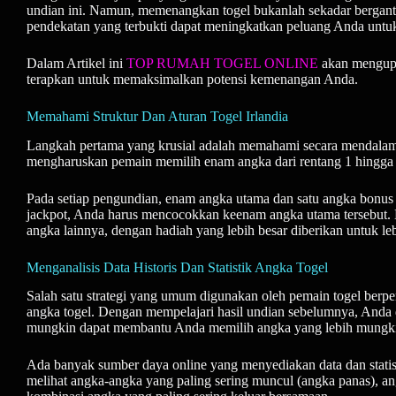
undian ini. Namun, memenangkan togel bukanlah sekadar bergant
pendekatan yang terbukti dapat meningkatkan peluang Anda untuk 
Dalam Artikel ini
TOP RUMAH TOGEL ONLINE
akan mengupa
terapkan untuk memaksimalkan potensi kemenangan Anda.
Memahami Struktur Dan Aturan Togel Irlandia
Langkah pertama yang krusial adalah memahami secara mendalam s
mengharuskan pemain memilih enam angka dari rentang 1 hingga
Pada setiap pengundian, enam angka utama dan satu angka bonus 
jackpot, Anda harus mencocokkan keenam angka utama tersebut.
angka lainnya, dengan hadiah yang lebih besar diberikan untuk l
Menganalisis Data Historis Dan Statistik Angka Togel
Salah satu strategi yang umum digunakan oleh pemain togel berpen
angka togel. Dengan mempelajari hasil undian sebelumnya, Anda da
mungkin dapat membantu Anda memilih angka yang lebih mungkin
Ada banyak sumber daya online yang menyediakan data dan statist
melihat angka-angka yang paling sering muncul (angka panas), a