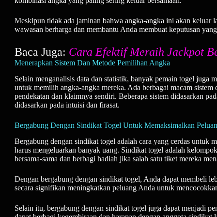
kombinasi angka yang paling sering keluar bersamaan.
Meskipun tidak ada jaminan bahwa angka-angka ini akan keluar la
wawasan berharga dan membantu Anda membuat keputusan yang le
Baca Juga:
Cara Efektif Meraih Jackpot B
Menerapkan Sistem Dan Metode Pemilihan Angka
Selain menganalisis data dan statistik, banyak pemain togel juga
untuk memilih angka-angka mereka. Ada berbagai macam sistem 
pendekatan dan klaimnya sendiri. Beberapa sistem didasarkan pada
didasarkan pada intuisi dan firasat.
Bergabung Dengan Sindikat Togel Untuk Memaksimalkan Pelua
Bergabung dengan sindikat togel adalah cara yang cerdas untuk
harus mengeluarkan banyak uang. Sindikat togel adalah kelompok
bersama-sama dan berbagi hadiah jika salah satu tiket mereka men
Dengan bergabung dengan sindikat togel, Anda dapat membeli le
secara signifikan meningkatkan peluang Anda untuk mencocokkan
Selain itu, bergabung dengan sindikat togel juga dapat menjadi
dapat berbagi kegembiraan dan harapan dengan anggota sindikat 