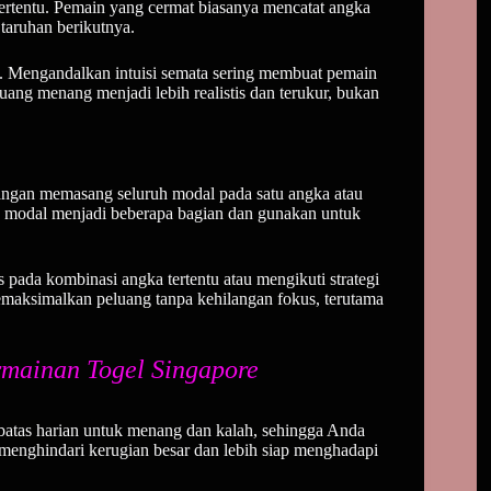
ertentu. Pemain yang cermat biasanya mencatat angka
taruhan berikutnya.
if. Mengandalkan intuisi semata sering membuat pemain
uang menang menjadi lebih realistis dan terukur, bukan
Jangan memasang seluruh modal pada satu angka atau
cah modal menjadi beberapa bagian dan gunakan untuk
s pada kombinasi angka tertentu atau mengikuti strategi
emaksimalkan peluang tanpa kehilangan fokus, terutama
ainan Togel Singapore
batas harian untuk menang dan kalah, sehingga Anda
menghindari kerugian besar dan lebih siap menghadapi