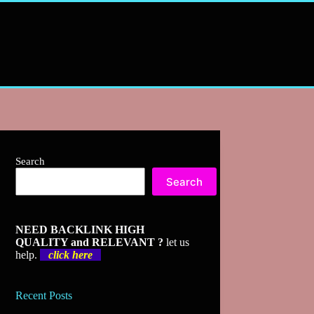
Search
Search
NEED BACKLINK HIGH
QUALITY and RELEVANT ?
let us
help.
click here
Recent Posts