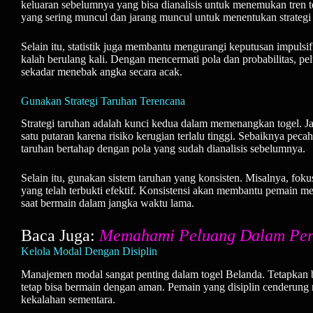
keluaran sebelumnya yang bisa dianalisis untuk menemukan tren t
yang sering muncul dan jarang muncul untuk menentukan strategi 
Selain itu, statistik juga membantu mengurangi keputusan impuls
kalah berulang kali. Dengan mencermati pola dan probabilitas, pel
sekadar menebak angka secara acak.
Gunakan Strategi Taruhan Terencana
Strategi taruhan adalah kunci kedua dalam memenangkan togel. 
satu putaran karena risiko kerugian terlalu tinggi. Sebaiknya pe
taruhan bertahap dengan pola yang sudah dianalisis sebelumnya.
Selain itu, gunakan sistem taruhan yang konsisten. Misalnya, foku
yang telah terbukti efektif. Konsistensi akan membantu pemain m
saat bermain dalam jangka waktu lama.
Baca Juga:
Memahami Peluang Dalam Perm
Kelola Modal Dengan Disiplin
Manajemen modal sangat penting dalam togel Belanda. Tetapkan 
tetap bisa bermain dengan aman. Pemain yang disiplin cenderung 
kekalahan sementara.