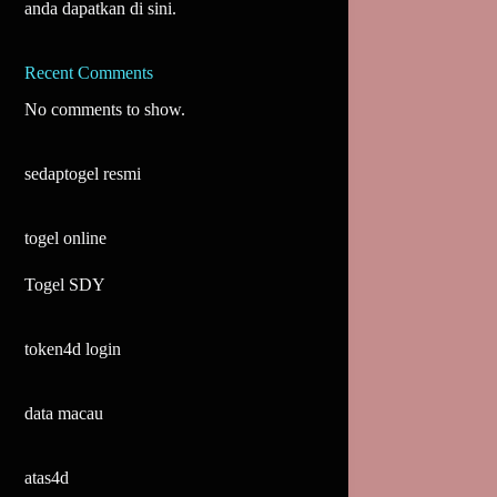
anda dapatkan di sini.
Recent Comments
No comments to show.
sedaptogel resmi
togel online
Togel SDY
token4d login
data macau
atas4d