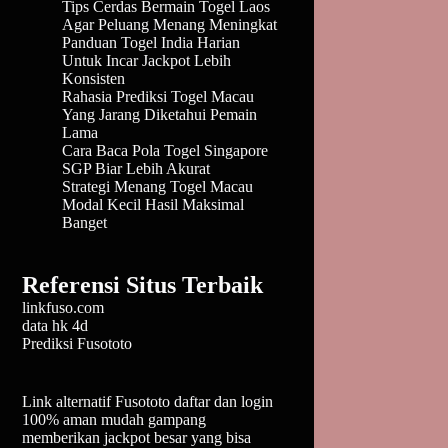
Tips Cerdas Bermain Togel Laos
Agar Peluang Menang Meningkat
Panduan Togel India Harian
Untuk Incar Jackpot Lebih
Konsisten
Rahasia Prediksi Togel Macau
Yang Jarang Diketahui Pemain
Lama
Cara Baca Pola Togel Singapore
SGP Biar Lebih Akurat
Strategi Menang Togel Macau
Modal Kecil Hasil Maksimal
Banget
Referensi Situs Terbaik
linkfuso.com
data hk 4d
Prediksi Fusototo
Link alternatif
Fusototo
daftar dan login
100% aman mudah gampang
memberikan jackpot besar yang bisa