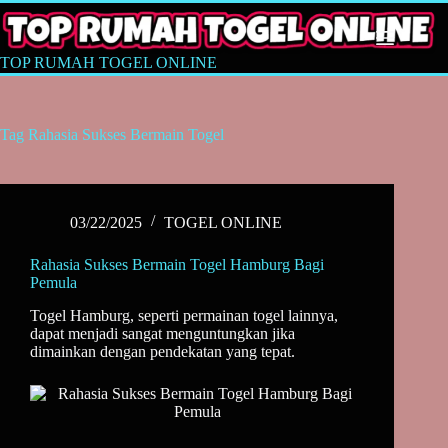
Skip
to
content
TOP RUMAH TOGEL ONLINE
Tag
Rahasia Sukses Bermain Togel
03/22/2025
TOGEL ONLINE
Rahasia Sukses Bermain Togel Hamburg Bagi
Pemula
Togel Hamburg, seperti permainan togel lainnya,
dapat menjadi sangat menguntungkan jika
dimainkan dengan pendekatan yang tepat.