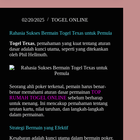
02/20/2025
TOGEL ONLINE
Rahasia Sukses Bermain Togel Texas untuk Pemula
Togel Texas
, pemahaman yang kuat tentang aturan
dasar adalah kunci utama, seperti yang ditekankan
oleh Phil Hellmuth.
Seorang ahli poker terkenal, pemain harus benar-
benar memahami aturan dasar permainan
TOP
RUMAH TOGEL ONLINE
sebelum berharap
untuk menang. Ini mencakup pemahaman tentang
urutan kartu, nilai taruhan, dan langkah-langkah
dalam permainan.
Strategi Bermain yang Efektif
Kesabaran adalah kunci utama dalam bermain poker.