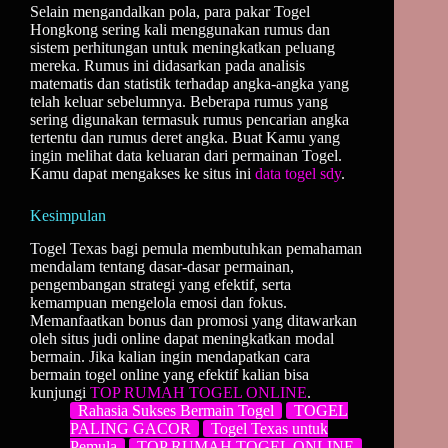
Selain mengandalkan pola, para pakar Togel
Hongkong sering kali menggunakan rumus dan
sistem perhitungan untuk meningkatkan peluang
mereka. Rumus ini didasarkan pada analisis
matematis dan statistik terhadap angka-angka yang
telah keluar sebelumnya. Beberapa rumus yang
sering digunakan termasuk rumus pencarian angka
tertentu dan rumus deret angka. Buat Kamu yang
ingin melihat data keluaran dari permainan Togel.
Kamu dapat mengakses ke situs ini
data togel sdy
.
Kesimpulan
Togel Texas bagi pemula membutuhkan pemahaman
mendalam tentang dasar-dasar permainan,
pengembangan strategi yang efektif, serta
kemampuan mengelola emosi dan fokus.
Memanfaatkan bonus dan promosi yang ditawarkan
oleh situs judi online dapat meningkatkan modal
bermain. Jika kalian ingin mendapatkan cara
bermain togel online yang efektif kalian bisa
kunjungi
TOP RUMAH TOGEL ONLINE
.
Rahasia Sukses Bermain Togel
TOGEL
PALING GACOR
Togel Texas untuk
Pemula
TOP RUMAH TOGEL ONLINE