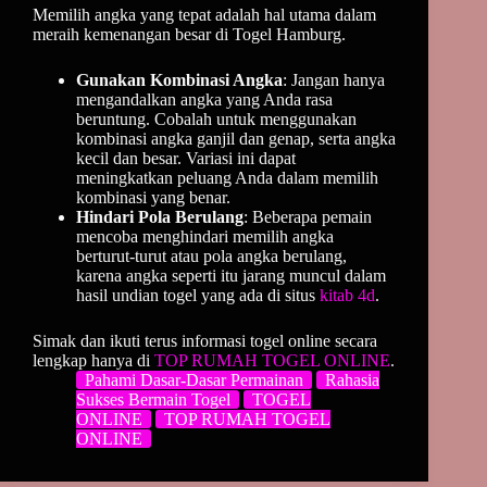
Memilih angka yang tepat adalah hal utama dalam
meraih kemenangan besar di Togel Hamburg.
Gunakan Kombinasi Angka
: Jangan hanya
mengandalkan angka yang Anda rasa
beruntung. Cobalah untuk menggunakan
kombinasi angka ganjil dan genap, serta angka
kecil dan besar. Variasi ini dapat
meningkatkan peluang Anda dalam memilih
kombinasi yang benar.
Hindari Pola Berulang
: Beberapa pemain
mencoba menghindari memilih angka
berturut-turut atau pola angka berulang,
karena angka seperti itu jarang muncul dalam
hasil undian togel yang ada di situs
kitab 4d
.
Simak dan ikuti terus informasi togel online secara
lengkap hanya di
TOP RUMAH TOGEL ONLINE
.
Pahami Dasar-Dasar Permainan
Rahasia
Sukses Bermain Togel
TOGEL
ONLINE
TOP RUMAH TOGEL
ONLINE