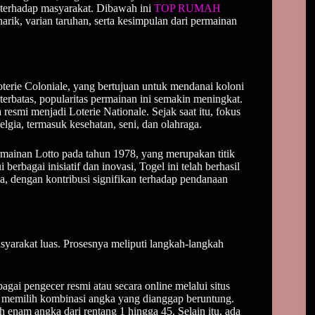
an terhadap masyarakat. Dibawah ini
TOP RUMAH
arik, varian taruhan, serta kesimpulan dari permainan
terie Coloniale, yang bertujuan untuk mendanai koloni
erbatas, popularitas permainan ini semakin meningkat.
resmi menjadi Loterie Nationale. Sejak saat itu, fokus
gia, termasuk kesehatan, seni, dan olahraga.
mainan Lotto pada tahun 1978, yang merupakan titik
berbagai inisiatif dan inovasi, Togel ini telah berhasil
pa, dengan kontribusi signifikan terhadap pendanaan
syarakat luas. Prosesnya meliputi langkah-langkah
agai pengecer resmi atau secara online melalui situs
u memilih kombinasi angka yang dianggap beruntung.
enam angka dari rentang 1 hingga 45. Selain itu, ada