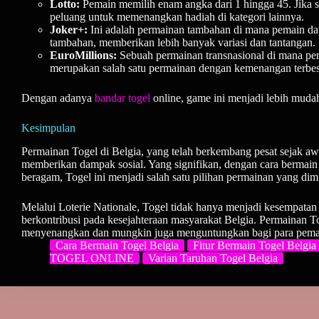
Lotto:
Pemain memilih enam angka dari 1 hingga 45. Jika s
peluang untuk memenangkan hadiah di kategori lainnya.
Joker+:
Ini adalah permainan tambahan di mana pemain d
tambahan, memberikan lebih banyak variasi dan tantangan.
EuroMillions:
Sebuah permainan transnasional di mana pem
merupakan salah satu permainan dengan kemenangan terbesa
Dengan adanya
bandar togel
online, game ini menjadi lebih muda
Kesimpulan
Permainan Togel di Belgia, yang telah berkembang pesat sejak aw
memberikan dampak sosial. Yang signifikan, dengan cara bermain y
beragam, Togel ini menjadi salah satu pilihan permainan yang dim
​Melalui Loterie Nationale, Togel tidak hanya menjadi kesempata
berkontribusi pada kesejahteraan masyarakat Belgia. Permainan T
menyenangkan dan mungkin juga menguntungkan bagi para pemain
Cara Bermain Togel Belgia
Fitur Bermain Togel Belgia
TOGEL ONLINE
Varian Taruhan Togel Belgia