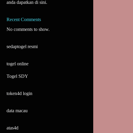
anda dapatkan di sini.
Recent Comments
No comments to show.
sedaptogel resmi
togel online
Togel SDY
token4d login
data macau
atas4d