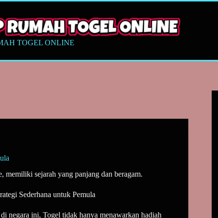
MAH TOGEL ONLINE
ula
e, memiliki sejarah yang panjang dan beragam.
 di negara ini, Togel tidak hanya menawarkan hadiah