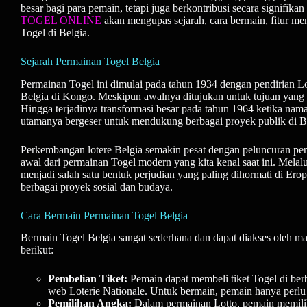
besar bagi para pemain, tetapi juga berkontribusi secara signifik
TOGEL ONLINE
akan mengupas sejarah, cara bermain, fitur men
Togel di Belgia.
Sejarah Permainan Togel Belgia
Permainan Togel ini dimulai pada tahun 1934 dengan pendirian Lo
Belgia di Kongo. Meskipun awalnya ditujukan untuk tujuan yang t
Hingga terjadinya transformasi besar pada tahun 1964 ketika nama 
utamanya bergeser untuk mendukung berbagai proyek publik di Bel
Perkembangan lotere Belgia semakin pesat dengan peluncuran per
awal dari permainan Togel modern yang kita kenal saat ini. Melalui 
menjadi salah satu bentuk perjudian yang paling dihormati di Ero
berbagai proyek sosial dan budaya.
Cara Bermain Permainan Togel Belgia
Bermain Togel Belgia sangat sederhana dan dapat diakses oleh ma
berikut:
Pembelian Tiket:
Pemain dapat membeli tiket Togel di berb
web Loterie Nationale. Untuk bermain, pemain hanya perl
Pemilihan Angka:
Dalam permainan Lotto, pemain memilih 