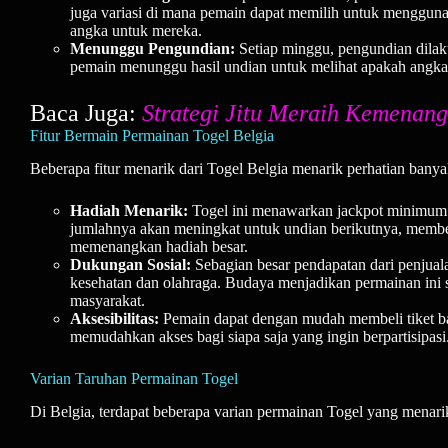
juga variasi di mana pemain dapat memilih untuk mengguna
angka untuk mereka.
Menunggu Pengundian:
Setiap minggu, pengundian dilaku
pemain menunggu hasil undian untuk melihat apakah angka 
Baca Juga:
Strategi Jitu Meraih Kemenang
Fitur Bermain Permainan Togel Belgia
Beberapa fitur menarik dari Togel Belgia menarik perhatian banya
Hadiah Menarik:
Togel ini menawarkan jackpot minimum s
jumlahnya akan meningkat untuk undian berikutnya, membe
memenangkan hadiah besar.
Dukungan Sosial:
Sebagian besar pendapatan dari penjualan
kesehatan dan olahraga. Budaya menjadikan permainan ini 
masyarakat.
Aksesibilitas:
Pemain dapat dengan mudah membeli tiket bai
memudahkan akses bagi siapa saja yang ingin berpartisipasi
Varian Taruhan Permainan Togel
Di Belgia, terdapat beberapa varian permainan Togel yang menarik,