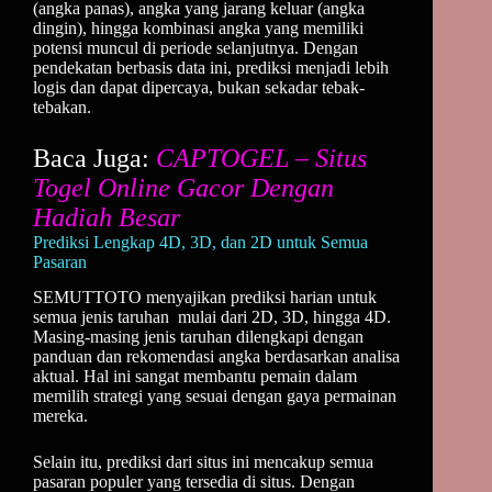
(angka panas), angka yang jarang keluar (angka
dingin), hingga kombinasi angka yang memiliki
potensi muncul di periode selanjutnya. Dengan
pendekatan berbasis data ini, prediksi menjadi lebih
logis dan dapat dipercaya, bukan sekadar tebak-
tebakan.
Baca Juga:
CAPTOGEL – Situs
Togel Online Gacor Dengan
Hadiah Besar
Prediksi Lengkap 4D, 3D, dan 2D untuk Semua
Pasaran
SEMUTTOTO menyajikan prediksi harian untuk
semua jenis taruhan mulai dari 2D, 3D, hingga 4D.
Masing-masing jenis taruhan dilengkapi dengan
panduan dan rekomendasi angka berdasarkan analisa
aktual. Hal ini sangat membantu pemain dalam
memilih strategi yang sesuai dengan gaya permainan
mereka.
Selain itu, prediksi dari situs ini mencakup semua
pasaran populer yang tersedia di situs. Dengan