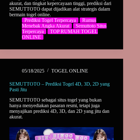
akurat, dan tingkat kepercayaan tinggi, prediksi dari
SEMUTTOTO dapat dijadikan alat strategis dalam
bermain togel online.
Prediksi Togel Terpercaya
Rumus
Menebak Angka Akurat
Semuttoto Situs
Terpercaya
TOP RUMAH TOGEL
ONLINE
05/18/2025
TOGEL ONLINE
SEMUTTOTO – Prediksi Togel 4D, 3D, 2D yang
Pasti Jitu
SEMUTTOTO sebagai situs togel yang bukan
hanya menyediakan pasaran resmi, tetapi juga
menyajikan prediksi 4D, 3D, dan 2D yang jitu dan
akurat.