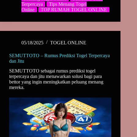
Terpercaya
Tips Menang Togel
Online
TOP RUMAH TOGEL ONLINE
05/18/2025
TOGEL ONLINE
SEMUTTOTO – Rumus Prediksi Togel Terpercaya
dan Jitu
SEMUTTOTO sebagai rumus prediksi togel
terpercaya dan jitu menawarkan solusi bagi para
bettor yang ingin meningkatkan peluang menang
mereka.