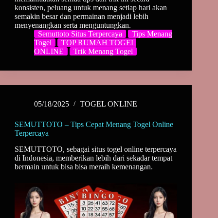
konsisten, peluang untuk menang setiap hari akan
semakin besar dan permainan menjadi lebih
menyenangkan serta menguntungkan.
Semuttoto Situs Terpercaya
Tips Menang
Togel
TOP RUMAH TOGEL
ONLINE
Trik Menang Togel
05/18/2025
TOGEL ONLINE
SEMUTTOTO – Tips Cepat Menang Togel Online
Terpercaya
SEMUTTOTO, sebagai situs togel online terpercaya
di Indonesia, memberikan lebih dari sekadar tempat
bermain untuk bisa bisa meraih kemenangan.