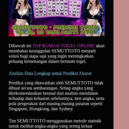
Dibawah ini
TOP RUMAH TOGEL ONLINE
akan
membahas keunggulan SEMUTTOTO menjadi
solusi bagi siapa saja yang ingin meningkatkan
peluang kemenangan dalam bermain togel.
Analisis Data Lengkap untuk Prediksi Akurat
Prediksi yang ditawarkan oleh SEMUTTOTO tidak
dibuat secara sembarangan. Setiap angka yang
direkomendasikan berasal dari analisis mendalam
terhadap data keluaran sebelumnya, tren angka, serta
pola pergerakan dari masing-masing pasaran seperti
Singapore, Hongkong, dan Sydney.
Tim SEMUTTOTO menggunakan metode statistik
untuk melihat angka-angka yang sering keluar