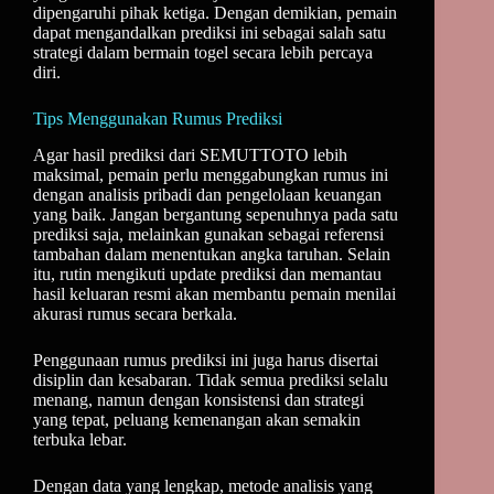
dipengaruhi pihak ketiga. Dengan demikian, pemain
dapat mengandalkan prediksi ini sebagai salah satu
strategi dalam bermain togel secara lebih percaya
diri.
Tips Menggunakan Rumus Prediksi
Agar hasil prediksi dari SEMUTTOTO lebih
maksimal, pemain perlu menggabungkan rumus ini
dengan analisis pribadi dan pengelolaan keuangan
yang baik. Jangan bergantung sepenuhnya pada satu
prediksi saja, melainkan gunakan sebagai referensi
tambahan dalam menentukan angka taruhan. Selain
itu, rutin mengikuti update prediksi dan memantau
hasil keluaran resmi akan membantu pemain menilai
akurasi rumus secara berkala.
Penggunaan rumus prediksi ini juga harus disertai
disiplin dan kesabaran. Tidak semua prediksi selalu
menang, namun dengan konsistensi dan strategi
yang tepat, peluang kemenangan akan semakin
terbuka lebar.
Dengan data yang lengkap, metode analisis yang