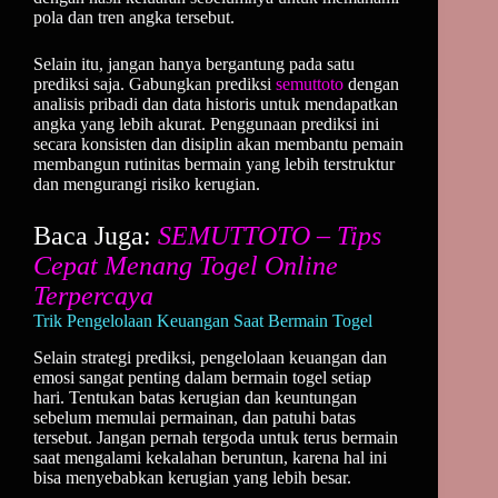
pola dan tren angka tersebut.
Selain itu, jangan hanya bergantung pada satu
prediksi saja. Gabungkan prediksi
semuttoto
dengan
analisis pribadi dan data historis untuk mendapatkan
angka yang lebih akurat. Penggunaan prediksi ini
secara konsisten dan disiplin akan membantu pemain
membangun rutinitas bermain yang lebih terstruktur
dan mengurangi risiko kerugian.
Baca Juga:
SEMUTTOTO – Tips
Cepat Menang Togel Online
Terpercaya
Trik Pengelolaan Keuangan Saat Bermain Togel
Selain strategi prediksi, pengelolaan keuangan dan
emosi sangat penting dalam bermain togel setiap
hari. Tentukan batas kerugian dan keuntungan
sebelum memulai permainan, dan patuhi batas
tersebut. Jangan pernah tergoda untuk terus bermain
saat mengalami kekalahan beruntun, karena hal ini
bisa menyebabkan kerugian yang lebih besar.